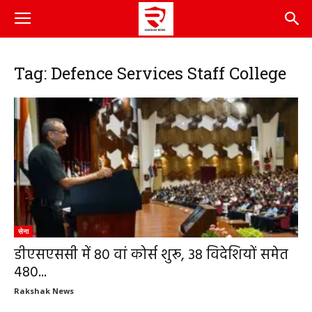
Tag: Defence Services Staff College
सेना
डीएसएससी में 80 वां कोर्स शुरू, 38 विदेशियों समेत
480...
Rakshak News