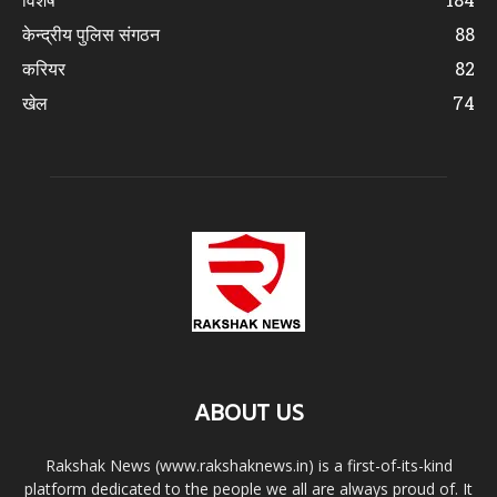
केन्द्रीय पुलिस संगठन
88
करियर
82
खेल
74
ABOUT US
Rakshak News (www.rakshaknews.in) is a first-of-its-kind
platform dedicated to the people we all are always proud of. It