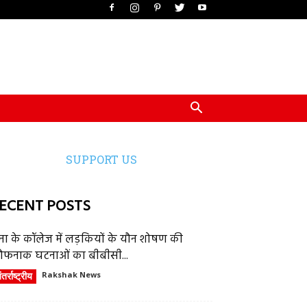
SUPPORT US
ECENT POSTS
ेना के कॉलेज में लड़कियों के यौन शोषण की
ौफनाक घटनाओं का बीबीसी...
तर्राष्ट्रीय
Rakshak News