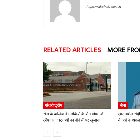
https://rakshaknews.in
RELATED ARTICLES
MORE FRO
अंतर्राष्ट्रीय
सेना
सेना के कॉलेज में लड़कियों के यौन शोषण की
एयर मार्शल संद
खौफनाक घटनाओं का बीबीसी पर खुलासा
सेवाओं के अगले