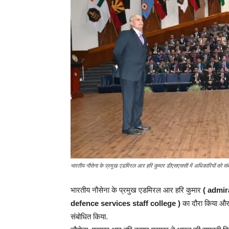
भारतीय नौसेना के प्रमुख एडमिरल आर हरि कुमार डीएसएससी में अधिकारियों को संब
भारतीय नौसेना के प्रमुख एडमिरल आर हरि कुमार
( admir
defence services staff college )
का दौरा किया और 79
संबोधित किया.