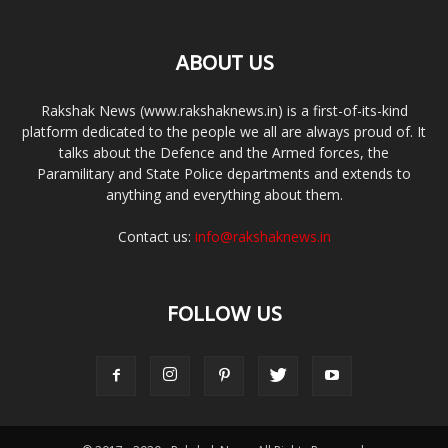
ABOUT US
Rakshak News (www.rakshaknews.in) is a first-of-its-kind
platform dedicated to the people we all are always proud of. It
talks about the Defence and the Armed forces, the
Paramilitary and State Police departments and extends to
anything and everything about them.
Contact us:
info@rakshaknews.in
FOLLOW US