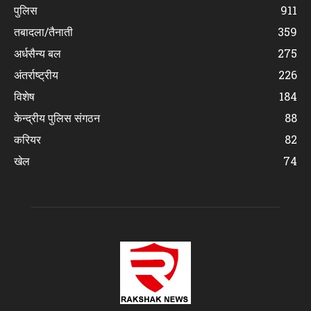
पुलिस
911
तबादला/तैनाती
359
अर्धसैन्य बल
275
अंतर्राष्ट्रीय
226
विशेष
184
केन्द्रीय पुलिस संगठन
88
करियर
82
खेल
74