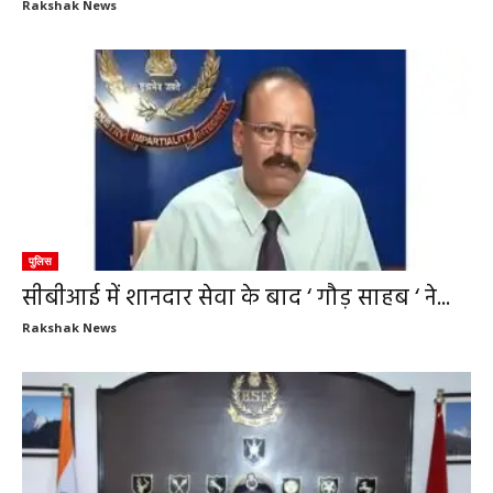
Rakshak News
पुलिस
सीबीआई में शानदार सेवा के बाद ‘ गौड़ साहब ‘ ने...
Rakshak News