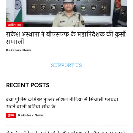
अर्धसैन्य बल
राकेश अस्थाना ने बीएसएफ के महानिदेशक की कुर्सी
सम्भाली
Rakshak News
SUPPORT US
RECENT POSTS
क्या पुलिस कमिश्नर भुल्लर सोशल मीडिया से सियासी फायदा
उठाने वाली घटिया सोच के...
Rakshak News
पुलिस