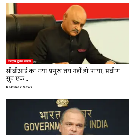
केन्द्रीय पुलिस संगठन
सीबीआई का नया प्रमुख तय नहीं हो पाया, प्रवीण
सूद एक...
Rakshak News