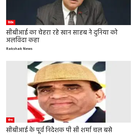
विशेष
सीबीआई का चेहरा रहे खान साहब ने दुनिया को
अलविदा कहा
Rakshak News
सेना
सीबीआई के पूर्व निदेशक पी सी शर्मा चल बसे