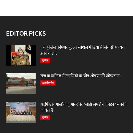
EDITOR PICKS
क्या पुलिस कमिश्नर भुल्लर सोशल मीडिया से सियासी फायदा
उठाने वाली...
पुलिस
सेना के कॉलेज में लड़कियों के यौन शोषण की खौफनाक...
अंतर्राष्ट्रीय
आईपीएस आलोक कुमार रचित ‘साझे लमहों की महक’ सबकी
कविता है
पुलिस