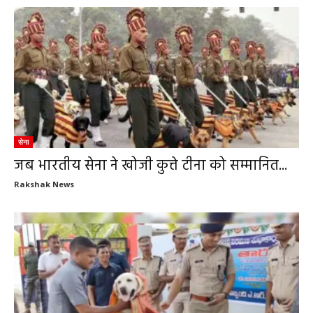
सेना
जब भारतीय सेना ने खोजी कुत्ते टीना को सम्मानित...
Rakshak News