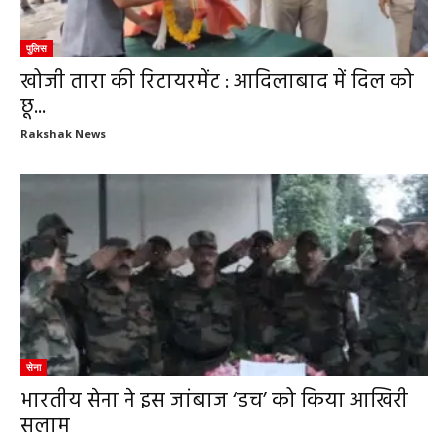
पुलिस
खोजी तारा की रिटायरमेंट : आदिलाबाद में दिल को
छू...
Rakshak News
सेना
भारतीय सेना ने इस जांबाज ‘डच’ को किया आखिरी
सलाम