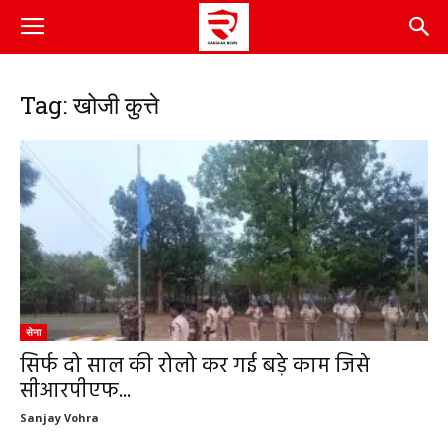
Tag: खोजी कुत्ते
सेना
सिर्फ दो साल की रोलो कर गई बड़े काम जिसे
सीआरपीएफ...
Sanjay Vohra