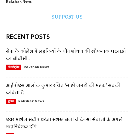
Rakshak News
SUPPORT US
RECENT POSTS
सेना के कॉलेज में लड़कियों के यौन शोषण की खौफनाक घटनाओं
का बीबीसी...
Rakshak News
अंतर्राष्ट्रीय
आईपीएस आलोक कुमार रचित ‘साझे लमहों की महक’ सबकी
कविता है
Rakshak News
पुलिस
एयर मार्शल संदीप थरेजा सशस्त्र बल चिकित्सा सेवाओं के अगले
महानिदेशक होंगे