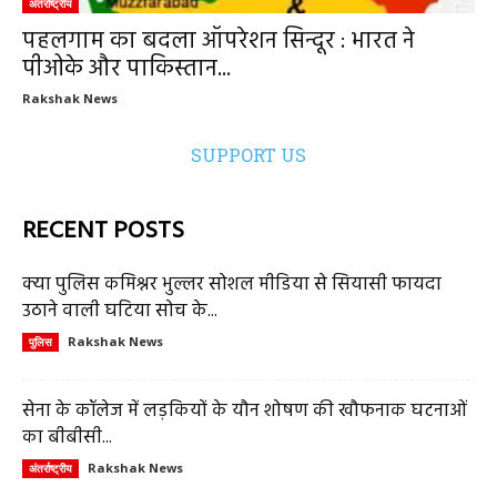
अंतर्राष्ट्रीय
पहलगाम का बदला ऑपरेशन सिन्दूर : भारत ने
पीओके और पाकिस्तान...
Rakshak News
SUPPORT US
RECENT POSTS
क्या पुलिस कमिश्नर भुल्लर सोशल मीडिया से सियासी फायदा
उठाने वाली घटिया सोच के...
Rakshak News
पुलिस
सेना के कॉलेज में लड़कियों के यौन शोषण की खौफनाक घटनाओं
का बीबीसी...
Rakshak News
अंतर्राष्ट्रीय