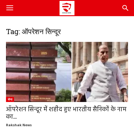
Tag: ऑपरेशन सिन्दूर
सेना
ऑपरेशन सिन्दूर में शहीद हुए भारतीय सैनिकों के नाम
का...
Rakshak News