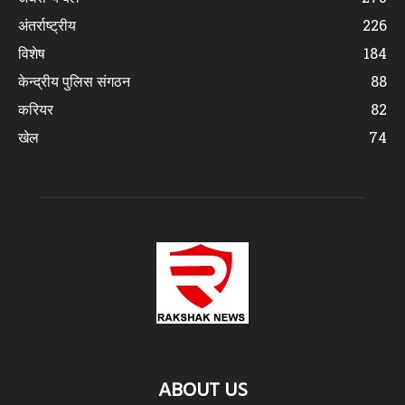
अंतर्राष्ट्रीय
226
विशेष
184
केन्द्रीय पुलिस संगठन
88
करियर
82
खेल
74
ABOUT US