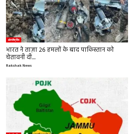
अंतर्राष्ट्रीय
भारत ने ताज़ा 26 हमलों के बाद पाकिस्तान को
चेतावनी दी...
Rakshak News