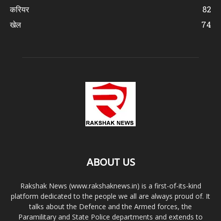
करियर
82
खेल
74
ABOUT US
Rakshak News (www.rakshaknews.in) is a first-of-its-kind
platform dedicated to the people we all are always proud of. It
talks about the Defence and the Armed forces, the
Paramilitary and State Police departments and extends to