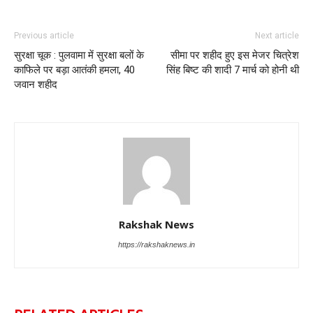
Previous article
Next article
सुरक्षा चूक : पुलवामा में सुरक्षा बलों के
सीमा पर शहीद हुए इस मेजर चित्रेश
काफिले पर बड़ा आतंकी हमला, 40
सिंह बिष्ट की शादी 7 मार्च को होनी थी
जवान शहीद
Rakshak News
https://rakshaknews.in