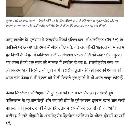
पुलवामा की घटना पर गुस्सा : मोहाली स्टेडियम के भीतर दीवारों पर लगी पाकिस्तान के प्रधानमंत्री और पूर्व
कप्तान इमरान खान और बाकी पाकिस्तानी क्रिकेटर्स की तस्वीरें उतार कर फर्श पर रख दीं गईं.
जम्मू कश्मीर के पुलवामा में केन्द्रीय रिज़र्व पुलिस बल (सीआरपीएफ-CRPF) के
काफिले पर आत्मघाती हमले में सीआरपीएफ के 40 जवानों की शहादत ने, भारत में
हर किसी के जेहन में पाकिस्तान की आतंकवाद परस्त नीति को लेकर ऐसा गुस्सा
भर डाला है जो एक तरह की नफरत में तब्दील हो रहा है. अंतर्राष्ट्रीय स्तर पर
लोकप्रिय खेल क्रिकेट की दुनिया भी इससे अछूती नहीं रही जिसकी एक बानगी
आज उस पंजाब में भी देखने को मिली जिसने इस हमले में भी अपने सपूत खोये हैं.
पंजाब क्रिकेट एसोसिएशन ने पुलवामा की घटना पर रोष ज़ाहिर करते हुये
पाकिस्तान के प्रधानमंत्री और वहां की टीम के पूर्व कप्तान इमरान खान और बाकी
पाकिस्तानी क्रिकेटर्स की वे तस्वीरें उतार कर फर्श पर रख दीं जो राजधानी
चंडीगढ़ से सटे मोहाली के अंतर्राष्ट्रीय क्रिकेट स्टेडियम के भीतर दीवारों पर लगी
थीं.