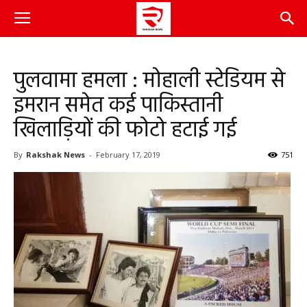
पुलवामा हमला : मोहाली स्टेडियम से
इमरान समेत कई पाकिस्तानी
खिलाड़ियों की फोटो हटाई गई
By
Rakshak News
-
February 17, 2019
751