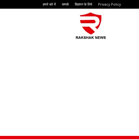
हमारे बारे में
सम्पर्क
विज्ञापन के लिये
Privacy Policy
Rakshak
News