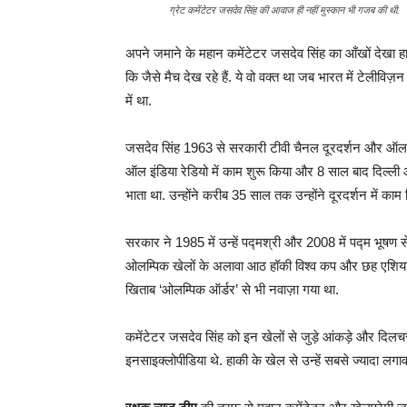
ग्रेट कमेंटेटर जसदेव सिंह की आवाज ही नहीं मुस्कान भी गजब की थी.
अपने जमाने के महान कमेंटेटर जसदेव सिंह का आँखों देखा ह
कि जैसे मैच देख रहे हैं. ये वो वक्त था जब भारत में टेलीविज़
में था.
जसदेव सिंह 1963 से सरकारी टीवी चैनल दूरदर्शन और ऑल इंडि
ऑल इंडिया रेडियो में काम शुरू किया और 8 साल बाद दिल्ली आ
भाता था. उन्होंने करीब 35 साल तक उन्होंने दूरदर्शन में काम
सरकार ने 1985 में उन्हें पद्मश्री और 2008 में पद्म भूषण से
ओलम्पिक खेलों के अलावा आठ हॉकी विश्व कप और छह एशियाड 
खिताब ‘ओलम्पिक ऑर्डर’ से भी नवाज़ा गया था.
कमेंटेटर जसदेव सिंह को इन खेलों से जुड़े आंकड़े और दिलचस
इनसाइक्लोपीडिया थे. हाकी के खेल से उन्हें सबसे ज्यादा लगा