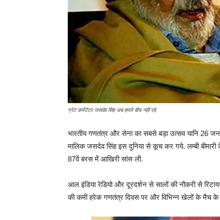
ग्रेट कमेंटेटर जसदेव सिंह अब हमारे बीच नहीं रहे.
भारतीय गणतंत्र और सेना का सबसे बड़ा उत्सव यानि 26 जनव
मालिक जसदेव सिंह इस दुनिया से कूच कर गये. लम्बी बीमारी क
87वें बरस में आखिरी सांस ली.
आल इंडिया रेडियो और दूरदर्शन से सालों की नौकरी से रिटा
की कमी हरेक गणतंत्र दिवस पर और विभिन्न खेलों के मैच के 