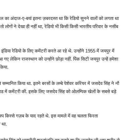
ाल का अंदाज-ए-बयां इतना ज़बरदस्त था कि रेडियो सुनने वालों को लगता था
न तो लोगों ने देखा ही नहीं था, रेडियो भी किसी किसी भारतीय परिवार के नसीब
या रेडियो के लिए कमेंटरी करते आ रहे थे. उन्होंने 1955 में जयपुर में
 गए लेकिन राजस्थान को उन्होंने छोड़ा नहीं. पिंक सिटी जयपुर उन्हें हमेशा
 किया.
 सम्मानित किया था. इतने बरसों के लम्बे पेशेवर करियर में जसदेव सिंह ने नौ
में कमेंटरी की. इसके लिए जसदेव सिंह को ओलम्पिक खेलों के सबसे बड़े
्प किस्से गज़ब के याद रहते थे. इस मामले में वह चलता फिरता
व था.