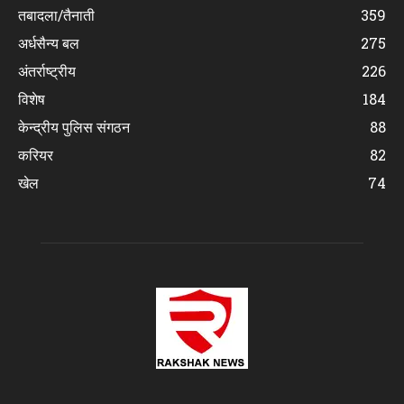
तबादला/तैनाती
359
अर्धसैन्य बल
275
अंतर्राष्ट्रीय
226
विशेष
184
केन्द्रीय पुलिस संगठन
88
करियर
82
खेल
74