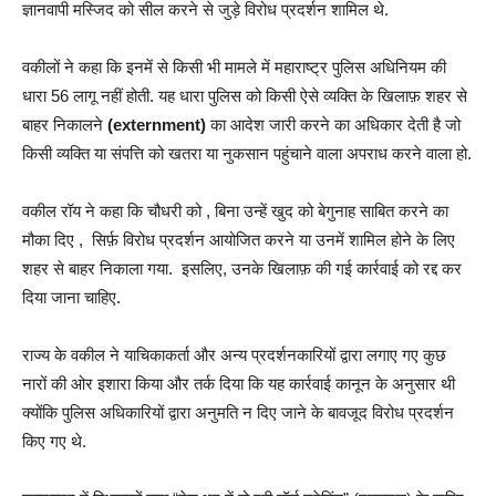
ज्ञानवापी मस्जिद को सील करने से जुड़े विरोध प्रदर्शन शामिल थे.
वकीलों ने कहा कि इनमें से किसी भी मामले में महाराष्ट्र पुलिस अधिनियम की
धारा 56 लागू नहीं होती. यह धारा पुलिस को किसी ऐसे व्यक्ति के खिलाफ़ शहर से
बाहर निकालने
(externment)
का आदेश जारी करने का अधिकार देती है जो
किसी व्यक्ति या संपत्ति को खतरा या नुकसान पहुंचाने वाला अपराध करने वाला हो.
वकील रॉय ने कहा कि चौधरी को , बिना उन्हें खुद को बेगुनाह साबित करने का
मौका दिए , सिर्फ़ विरोध प्रदर्शन आयोजित करने या उनमें शामिल होने के लिए
शहर से बाहर निकाला गया. इसलिए, उनके खिलाफ़ की गई कार्रवाई को रद्द कर
दिया जाना चाहिए.
राज्य के वकील ने याचिकाकर्ता और अन्य प्रदर्शनकारियों द्वारा लगाए गए कुछ
नारों की ओर इशारा किया और तर्क दिया कि यह कार्रवाई कानून के अनुसार थी
क्योंकि पुलिस अधिकारियों द्वारा अनुमति न दिए जाने के बावजूद विरोध प्रदर्शन
किए गए थे.