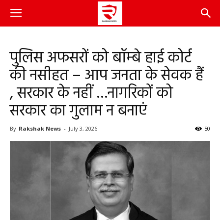
पुलिस अफसरों को बॉम्बे हाई कोर्ट
की नसीहत – आप जनता के सेवक हैं
, सरकार के नहीं …नागरिकों को
सरकार का गुलाम न बनाएं
By
Rakshak News
-
July 3, 2026
50