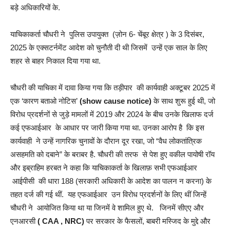
बड़े अधिकारियों के.
याचिकाकर्ता चौधरी ने पुलिस उपायुक्त (ज़ोन 6- चेंबूर क्षेत्र ) के 3 दिसंबर,
2025 के एक्सटर्नमेंट आदेश को चुनौती दी थी जिसमें उन्हें एक साल के लिए
शहर से बाहर निकाल दिया गया था.
चौधरी की याचिका में दावा किया गया कि तड़ीपार की कार्यवाही अक्टूबर 2025 में
एक ‘कारण बताओ नोटिस’
(show cause notice)
के साथ शुरू हुई थी, जो
विरोध प्रदर्शनों से जुड़े मामलों में 2019 और 2024 के बीच उनके खिलाफ दर्ज
कई एफआईआर के आधार पर जारी किया गया था. उनका आरोप है कि इस
कार्यवाही ने उन्हें नागरिक चुनावों के दौरान दूर रखा, जो “वैध लोकतांत्रिक
असहमति को दबाने” के बराबर है. चौधरी की तरफ से पेश हुए वकील पायोषी रॉय
और इब्राहिम हरबत ने कहा कि याचिकाकर्ता के खिलाफ़ सभी एफआईआर
आईपीसी की धारा 188 (सरकारी अधिकारी के आदेश का पालन न करना) के
तहत दर्ज की गई थीं. यह एफआईआर उन विरोध प्रदर्शनों के लिए थीं जिन्हें
चौधरी ने आयोजित किया था या जिनमें वे शामिल हुए थे. जिनमें सीएए और
एनआरसी
( CAA , NRC)
पर सरकार के फैसलों, बाबरी मस्जिद के मुद्दे और