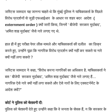
जस्टिस जामदार यह जानना चाहते थे कि मुंबई पुलिस ने याचिकाकर्ता के पिछले
विरोध प्रदर्शनों से जुड़ी एफआईआर के आधार पर शहर बदर आदेश
(
externment order )
क्यों जारी किया, जिनमें ‘ बीजेपी सरकार मुर्दाबाद’,
‘अमित शाह मुर्दाबाद’ जैसे नारे लगाए गए थे.
हाल ही में हुए परीक्षा पेपर लीक मामले और याचिकाकर्ता की दलील का ज़िक्र
करते हुए, उन्होंने पूछा कि नागरिक विरोध प्रदर्शन क्यों नहीं कर सकते या नारे
क्यों नहीं लगा सकते ?
जस्टिस जामदार ने कहा, “विरोध करना नागरिकों का अधिकार है. याचिकाकर्ता ने
बस ‘ बीजेपी सरकार मुर्दाबाद’, ‘अमित शाह मुर्दाबाद’ जैसे नारे लगाए हैं…
नागरिक ऐसे नारे क्यों नहीं लगा सकते और ऐसे नारों के लिए एक्सटर्नमेंट के
आदेश क्यों?”
कोर्ट ने पुलिस को चेतावनी दी:
पुलिस को चेतावनी देते हुए उन्होंने कहा कि वे जनता के सेवक हैं, न कि सरकार के