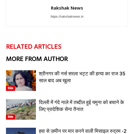
Rakshak News
https://rakshaknews.in
RELATED ARTICLES
MORE FROM AUTHOR
श्रीनगर की नर्स सरला भट्ट की हत्या का राज 35
साल बाद अब खुला
विशेष
दिल्ली में गंदे नाले में तब्दील हुई यमुना को बचाने के
लिए प्रादेशिक सेना तैनात
विशेष
हवा से ज़मीन पर मार करने वाली मिसाइल रुद्रम -2