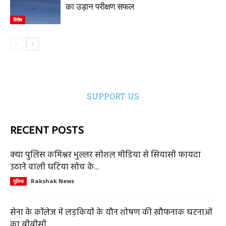
का उड़ान परीक्षण सफल
विशेष
SUPPORT US
RECENT POSTS
क्या पुलिस कमिश्नर भुल्लर सोशल मीडिया से सियासी फायदा
उठाने वाली घटिया सोच के...
Rakshak News
पुलिस
सेना के कॉलेज में लड़कियों के यौन शोषण की खौफनाक घटनाओं
का बीबीसी...