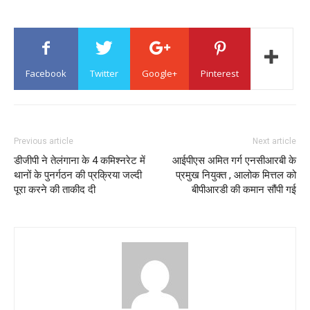
Facebook
Twitter
Google+
Pinterest
Previous article
Next article
डीजीपी ने तेलंगाना के 4 कमिश्नरेट में
आईपीएस अमित गर्ग एनसीआरबी के
थानों के पुनर्गठन की प्रक्रिया जल्दी
प्रमुख नियुक्त , आलोक मित्तल को
पूरा करने की ताकीद दी
बीपीआरडी की कमान सौंपी गई