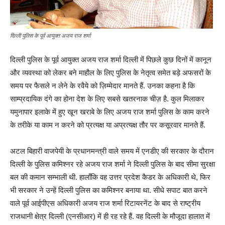
दिल्ली पुलिस के पूर्व आयुक्त अजय राज शर्मा
दिल्ली पुलिस के पूर्व आयुक्त अजय राज शर्मा दिल्ली में पिछले कुछ दिनों में कानून
और व्यवस्था को लेकर बने माहौल के लिए पुलिस के नेतृत्व समेत बड़े अफसरों के
समय पर फैसले न लेने के रवैये को ज़िम्मेदार मानते हैं. उनका कहना है कि
साम्प्रदायिक दंगे का होना देश के लिए सबसे खतरनाक चीज़ है. कुल मिलाकर
यमुनापार इलाके में हुए खून खराबे के लिए अजय राज शर्मा पुलिस के काम करने
के तरीके या काम न करने को प्रत्यक्ष या अप्रत्यक्ष तौर पर कसूरवार मानते हैं.
अटल बिहारी वाजपेयी के प्रधानमन्त्री वाले समय में एनडीए की सरकार के दौरान
दिल्ली के पुलिस कमिश्नर रहे अजय राज शर्मा ने दिल्ली पुलिस के बाद सीमा सुरक्षा
बल की कमान सम्भाली थी. हालाँकि वह उत्तर प्रदेश कैडर के अधिकारी थे, फिर
भी सरकार ने उन्हें दिल्ली पुलिस का कमिश्नर बनाया था. सीधे सपाट बात करने
वाले पूर्व आईपीएस अधिकारी अजय राज शर्मा रिटायरनेंट के बाद से राष्ट्रीय
राजधानी क्षेत्र दिल्ली (एनसीआर) में ही रह रहे हैं. वह दिल्ली के मौजूदा हालात में