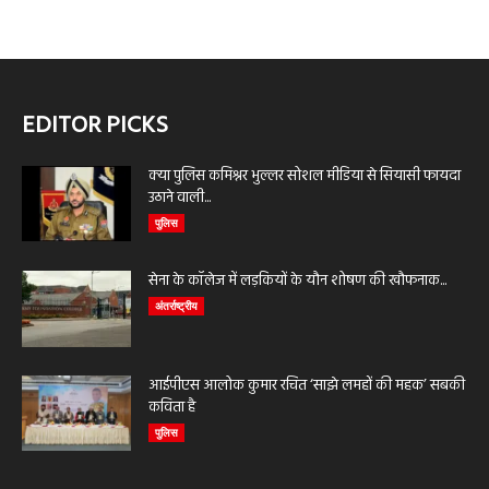
EDITOR PICKS
क्या पुलिस कमिश्नर भुल्लर सोशल मीडिया से सियासी फायदा
उठाने वाली...
पुलिस
सेना के कॉलेज में लड़कियों के यौन शोषण की खौफनाक...
अंतर्राष्ट्रीय
आईपीएस आलोक कुमार रचित ‘साझे लमहों की महक’ सबकी
कविता है
पुलिस