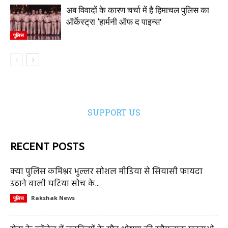
अब विवादों के कारण चर्चा में है हिमाचल पुलिस का
ऑर्केस्ट्रा ‘हार्मनी ऑफ द पाइन्स’
पुलिस
SUPPORT US
RECENT POSTS
क्या पुलिस कमिश्नर भुल्लर सोशल मीडिया से सियासी फायदा
उठाने वाली घटिया सोच के...
Rakshak News
पुलिस