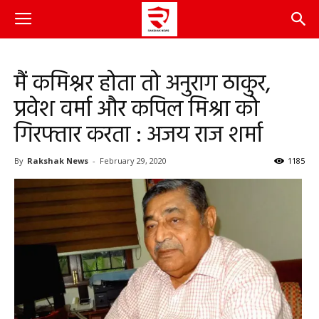
मैं कमिश्नर होता तो अनुराग ठाकुर,
प्रवेश वर्मा और कपिल मिश्रा को
गिरफ्तार करता : अजय राज शर्मा
By
Rakshak News
-
February 29, 2020
1185