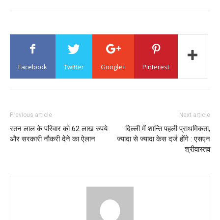
Facebook
Twitter
Google+
Pinterest
Previous article
Next article
रतन लाल के परिवार को 62 लाख रुपये
दिल्ली में शान्ति पहली प्राथमिकता,
और सरकारी नौकरी देने का ऐलान
ज्यादा से ज्यादा केस दर्ज होंगे : एसएन
श्रीवास्तव