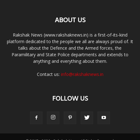
ABOUT US
Rakshak News (www.rakshaknews.in) is a first-of-its-kind
platform dedicated to the people we all are always proud of. It
talks about the Defence and the Armed forces, the
Paramilitary and State Police departments and extends to
anything and everything about them.
Contact us:
info@rakshaknews.in
FOLLOW US