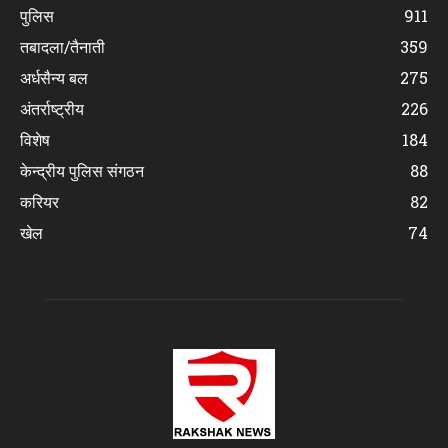
पुलिस
911
तबादला/तैनाती
359
अर्धसैन्य बल
275
अंतर्राष्ट्रीय
226
विशेष
184
केन्द्रीय पुलिस संगठन
88
करियर
82
खेल
74