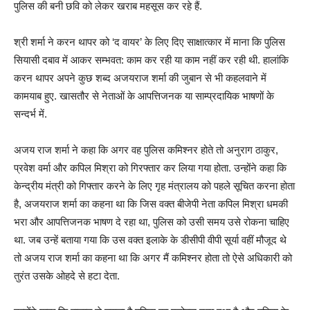
पुलिस की बनी छवि को लेकर खराब महसूस कर रहे हैं.
श्री शर्मा ने करन थापर को ‘द वायर’ के लिए दिए साक्षात्कार में माना कि पुलिस
सियासी दबाव में आकर सम्भवत: काम कर रही या काम नहीं कर रही थी. हालांकि
करन थापर अपने कुछ शब्द अजयराज शर्मा की जुबान से भी कहलवाने में
कामयाब हुए. खासतौर से नेताओं के आपत्तिजनक या साम्प्रदायिक भाषणों के
सन्दर्भ में.
अजय राज शर्मा ने कहा कि अगर वह पुलिस कमिश्नर होते तो अनुराग ठाकुर,
प्रवेश वर्मा और कपिल मिश्रा को गिरफ्तार कर लिया गया होता. उन्होंने कहा कि
केन्द्रीय मंत्री को गिफ्तार करने के लिए गृह मंत्रालय को पहले सूचित करना होता
है, अजयराज शर्मा का कहना था कि जिस वक्त बीजेपी नेता कपिल मिश्रा धमकी
भरा और आपत्तिजनक भाषण दे रहा था, पुलिस को उसी समय उसे रोकना चाहिए
था. जब उन्हें बताया गया कि उस वक्त इलाके के डीसीपी वीपी सूर्या वहीं मौजूद थे
तो अजय राज शर्मा का कहना था कि अगर मैं कमिश्नर होता तो ऐसे अधिकारी को
तुरंत उसके ओहदे से हटा देता.