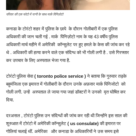
परिवार की एक फोटो में पत्नी के साथ मार्क पिनिज़ोटो
कनाडा के टोरंटो शहर में पुलिस के छापे के दौरान गोलीबारी में एक पुलिस
अधिकारी की जान चली गई . मार्क पिनिज़ोटो नाम के यह 43 वर्षीय पुलिस
अधिकारी मार्च महीने में अमेरिकी कॉन्सुलेट पर हुए हमले के केस की जांच कर रहे
थे . अधिकारी की हत्या करने वाले एक संदिग्ध को भी गोली लगी है . उसे गिरफ्तार
कर उपचार के लिए अस्पताल भेजा गया है.
टोरंटो पुलिस सेवा
( toronto police service )
ने बताया कि गुरुवार तड़के
बहुमंजिला एक इमारत में गोलीबारी के दौरान उनके अफ़सर मार्क पिनिजोटो को
गोली लगी. उन्हें अस्पताल ले जाया गया जहां डॉक्टरों ने उनको मृत घोषित कर
दिया.
दरअसल , टोरंटो पुलिस उन संदिग्धों की जांच कर रही थी जिन्होंने इस साल की
शुरुआत में टोरंटो में अमेरिकी कॉन्सुलेट
( us consulate)
की इमारत पर
गोलियां चलाई थीं. अमेरिका और कनाडा के अधिकारियों ने उस समय इसे