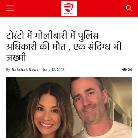
टोरंटो में गोलीबारी में पुलिस
अधिकारी की मौत , एक संदिग्ध भी
जख्मी
By
Rakshak News
-
June 12, 2026
26