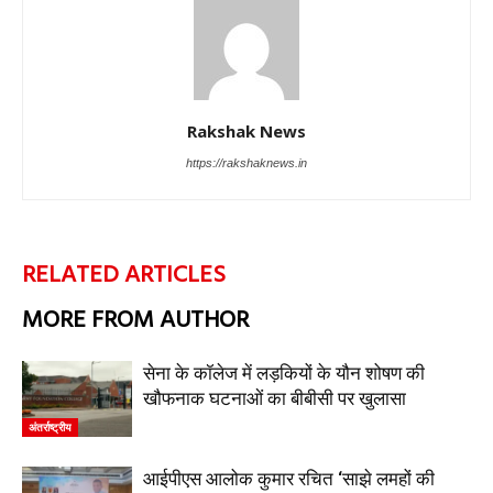
Rakshak News
https://rakshaknews.in
RELATED ARTICLES
MORE FROM AUTHOR
सेना के कॉलेज में लड़कियों के यौन शोषण की
खौफनाक घटनाओं का बीबीसी पर खुलासा
अंतर्राष्ट्रीय
आईपीएस आलोक कुमार रचित ‘साझे लमहों की