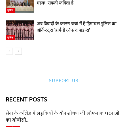
महक’ सबकी कविता है
पुलिस
अब विवादों के कारण चर्चा में है हिमाचल पुलिस का
ऑर्केस्ट्रा ‘हार्मनी ऑफ द पाइन्स’
पुलिस
SUPPORT US
RECENT POSTS
सेना के कॉलेज में लड़कियों के यौन शोषण की खौफनाक घटनाओं
का बीबीसी...