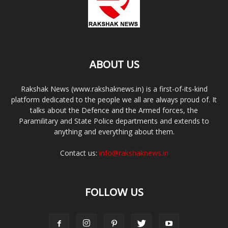
ABOUT US
Rakshak News (www.rakshaknews.in) is a first-of-its-kind
platform dedicated to the people we all are always proud of. It
talks about the Defence and the Armed forces, the
Paramilitary and State Police departments and extends to
anything and everything about them.
Contact us:
info@rakshaknews.in
FOLLOW US