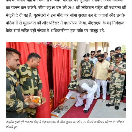
का पालन कर सकेंगे. सीमा सुरक्षा बल की 261 की लोकेशन पॉइंट की स्थापना की
मंजूरी दे दी गई है. गृहमंत्री ने इस मौके पर सीमा सुरक्षा बल के जवानों और उनके
परिजनों से मुलाक़ात की और परिसर में वृक्षारोपण किया. बीएसएफ़ के महानिदेशक
केके शर्मा सहित बड़ी संख्या में अधिकारीगण इस मौके पर मौजूद रहे.
केंद्रीय गृहमंत्री राजनाथ सिंह ने मोहनलालगंज में सीमा सुरक्षा बल की 125 रिजर्व बटालियन परिसर में नारियल
फोडते हुए.