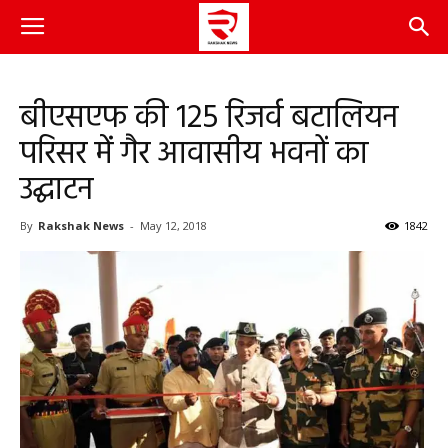
बीएसएफ की 125 रिजर्व बटालियन
परिसर में गैर आवासीय भवनों का
उद्घाटन
By
Rakshak News
-
May 12, 2018
1842