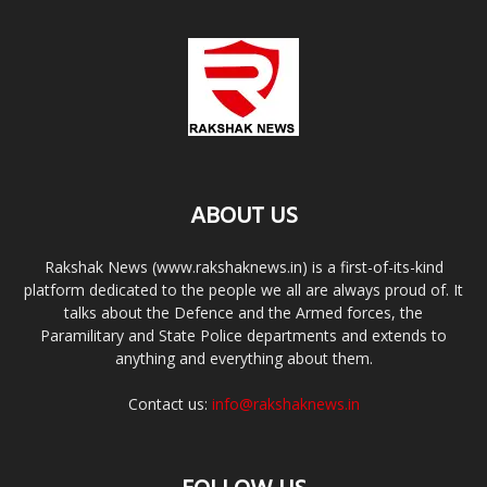
ABOUT US
Rakshak News (www.rakshaknews.in) is a first-of-its-kind
platform dedicated to the people we all are always proud of. It
talks about the Defence and the Armed forces, the
Paramilitary and State Police departments and extends to
anything and everything about them.
Contact us:
info@rakshaknews.in