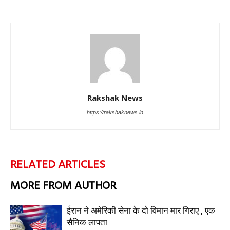
Rakshak News
https://rakshaknews.in
RELATED ARTICLES
MORE FROM AUTHOR
ईरान ने अमेरिकी सेना के दो विमान मार गिराए , एक
सैनिक लापता