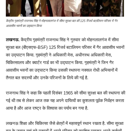
केंद्रीय गृहमंत्री राजनाथ सिंह ने मोहनलालगंज में सीमा सुरक्षा बल की 125 रिजर्व बटालियन परिसर में गैर
आवासीय भवनों का उद्घाटन किया
लखनऊ.
केंद्रीय गृहमंत्री राजनाथ सिंह ने गुरुवार को मोहनलालगंज में सीमा
सुरक्षा बल (बीएसएफ-BSF) 125 रिजर्व बटालियन परिसर में गैर आवासीय भवनों
का उद्घाटन किया. गृहमंत्री ने अधिकारी मेस, अधीनस्थ अधिकारी मेस,
चिकित्सालय और क्वार्टर गार्ड का भी उद्घाटन किया. गृहमंत्री ने जिन गैर
आवासीय भवनों का उद्घाटन किया उसकी स्थापना नक्सल रोधी अभियानों में
तैनात बल सदस्यों और उनके परिजनों के लिये की गई है.
राजनाथ सिंह ने कहा कि पहली दिसंबर 1965 को सीमा सुरक्षा बल की स्थापना की
गई थी तब से लेकर आज तक यह अपने दायित्वों का कुशलता पूर्वक निर्वहन करता
आया है और आज राष्ट्र के विश्वास का पर्याय बन गया है.
लखनऊ शिक्षा और चिकित्सा जैसे क्षेत्रों में महत्वपूर्ण स्थान रखता है. सीमा सुरक्षा
बल के जवान यहां बने मकानों में अपने परिवार को सुरक्षित रखकर अपने कर्तव्यों