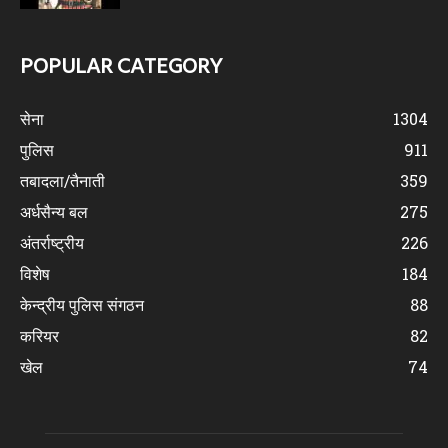
POPULAR CATEGORY
सेना
1304
पुलिस
911
तबादला/तैनाती
359
अर्धसैन्य बल
275
अंतर्राष्ट्रीय
226
विशेष
184
केन्द्रीय पुलिस संगठन
88
करियर
82
खेल
74