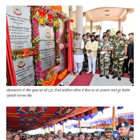
मोहनलालगंज में सीमा सुरक्षा बल की 125 रिजर्व बटालियन परिसर में शिला पट का अनावरण करते हुए केंद्रीय
गृहमंत्री राजनाथ सिंह