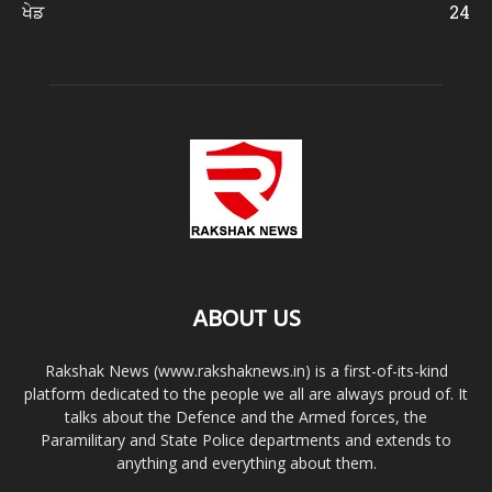
ਖੇਡ
24
ABOUT US
Rakshak News (www.rakshaknews.in) is a first-of-its-kind
platform dedicated to the people we all are always proud of. It
talks about the Defence and the Armed forces, the
Paramilitary and State Police departments and extends to
anything and everything about them.