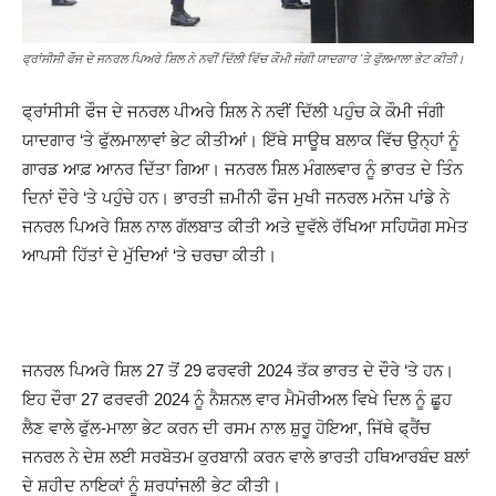
ਫ੍ਰਾਂਸੀਸੀ ਫੌਜ ਦੇ ਜਨਰਲ ਪਿਅਰੇ ਸ਼ਿਲ ਨੇ ਨਵੀਂ ਦਿੱਲੀ ਵਿੱਚ ਕੌਮੀ ਜੰਗੀ ਯਾਦਗਾਰ 'ਤੇ ਫੁੱਲਮਾਲਾ ਭੇਟ ਕੀਤੀ।
ਫ੍ਰਾਂਸੀਸੀ ਫੌਜ ਦੇ ਜਨਰਲ ਪੀਅਰੇ ਸ਼ਿਲ ਨੇ ਨਵੀਂ ਦਿੱਲੀ ਪਹੁੰਚ ਕੇ ਕੌਮੀ ਜੰਗੀ
ਯਾਦਗਾਰ ‘ਤੇ ਫੁੱਲਮਾਲਾਵਾਂ ਭੇਟ ਕੀਤੀਆਂ। ਇੱਥੇ ਸਾਊਥ ਬਲਾਕ ਵਿੱਚ ਉਨ੍ਹਾਂ ਨੂੰ
ਗਾਰਡ ਆਫ਼ ਆਨਰ ਦਿੱਤਾ ਗਿਆ। ਜਨਰਲ ਸ਼ਿਲ ਮੰਗਲਵਾਰ ਨੂੰ ਭਾਰਤ ਦੇ ਤਿੰਨ
ਦਿਨਾਂ ਦੌਰੇ ‘ਤੇ ਪਹੁੰਚੇ ਹਨ। ਭਾਰਤੀ ਜ਼ਮੀਨੀ ਫੌਜ ਮੁਖੀ ਜਨਰਲ ਮਨੋਜ ਪਾਂਡੇ ਨੇ
ਜਨਰਲ ਪਿਅਰੇ ਸ਼ਿਲ ਨਾਲ ਗੱਲਬਾਤ ਕੀਤੀ ਅਤੇ ਦੁਵੱਲੇ ਰੱਖਿਆ ਸਹਿਯੋਗ ਸਮੇਤ
ਆਪਸੀ ਹਿੱਤਾਂ ਦੇ ਮੁੱਦਿਆਂ ‘ਤੇ ਚਰਚਾ ਕੀਤੀ।
ਜਨਰਲ ਪਿਅਰੇ ਸ਼ਿਲ 27 ਤੋਂ 29 ਫਰਵਰੀ 2024 ਤੱਕ ਭਾਰਤ ਦੇ ਦੌਰੇ ‘ਤੇ ਹਨ।
ਇਹ ਦੌਰਾ 27 ਫਰਵਰੀ 2024 ਨੂੰ ਨੈਸ਼ਨਲ ਵਾਰ ਮੈਮੋਰੀਅਲ ਵਿਖੇ ਦਿਲ ਨੂੰ ਛੂਹ
ਲੈਣ ਵਾਲੇ ਫੁੱਲ-ਮਾਲਾ ਭੇਟ ਕਰਨ ਦੀ ਰਸਮ ਨਾਲ ਸ਼ੁਰੂ ਹੋਇਆ, ਜਿੱਥੇ ਫ੍ਰੈਂਚ
ਜਨਰਲ ਨੇ ਦੇਸ਼ ਲਈ ਸਰਬੋਤਮ ਕੁਰਬਾਨੀ ਕਰਨ ਵਾਲੇ ਭਾਰਤੀ ਹਥਿਆਰਬੰਦ ਬਲਾਂ
ਦੇ ਸ਼ਹੀਦ ਨਾਇਕਾਂ ਨੂੰ ਸ਼ਰਧਾਂਜਲੀ ਭੇਟ ਕੀਤੀ।