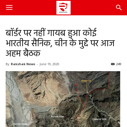
बॉर्डर पर नहीं गायब हुआ कोई
भारतीय सैनिक, चीन के मुद्दे पर आज
अहम बैठक
By
Rakshak News
-
June 19, 2020
249