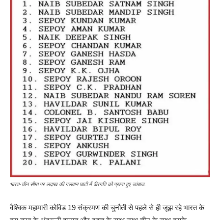
भारत-चीन सीमा पर लदाख की गलवान घाटी में वीरगति को प्राप्त हुए जांबाज.
वैश्विक महामारी कोविड 19 संक्रमण की चुनौती से पहले से ही जूझ रहे भारत के