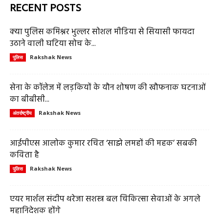
RECENT POSTS
क्या पुलिस कमिश्नर भुल्लर सोशल मीडिया से सियासी फायदा
उठाने वाली घटिया सोच के...
Rakshak News
पुलिस
सेना के कॉलेज में लड़कियों के यौन शोषण की खौफनाक घटनाओं
का बीबीसी...
Rakshak News
अंतर्राष्ट्रीय
आईपीएस आलोक कुमार रचित ‘साझे लमहों की महक’ सबकी
कविता है
Rakshak News
पुलिस
एयर मार्शल संदीप थरेजा सशस्त्र बल चिकित्सा सेवाओं के अगले
महानिदेशक होंगे