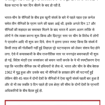
बैठक घटना के चार दिन बीतने के बाद हो रही है.
भारत-चीन के सैनिकों के बीच इस खूनी संघर्ष के बारे में पहले पहल एक कर्नल
समेत तीन सैनिकों के प्राण जाने की खबर आई थी. इसके अगले दिन 17 और
सैनिकों की शहादत का समाचार मिलने के बाद भारत में अलग अलग तरीके से
लोगों ने रोष व्यक्त करना शुरू किया और छिटपुट स्तर पर चीन के विरोध में लोगों
ने प्रदर्शन आदि भी शुरू कर दिये. सेना ने इतना ज़रूर स्पष्ट किया कि संघर्ष में
किसी तरह की गोलीबारी नहीं हुई लिहाज़ा पूरे घटनाक्रम को लेकर संशय पैदा होने
लगा. ऐसे में कयासबाजी के बीच राजनीतिक स्तर पर मनगढ़ंत बयानबाज़ी भी शुरू
हो गई. विदेश मंत्री एस जयशंकर को बयान जारी करके के ये भी स्पष्टीकरण देना
पड़ा कि भारतीय सैनिक तब भी हथियारों से लैस थे. भारत और चीन के बीच बेशक
1962 में युद्ध हुआ और उसके बाद भी सैनिकों के हताहत होने की घटनाएँ हुईं
लेकिन बीते 45 साल में दोनों देशों के सैनिकों में ऐसा खूनी संघर्ष पहली बार हुआ है
और वो भी तब जबकि 9 दिन पहले ही उस क्षेत्र की सीमा के दोनों देशों के प्रभारी
अधिकारियों के बीच बैठक हुई हो.