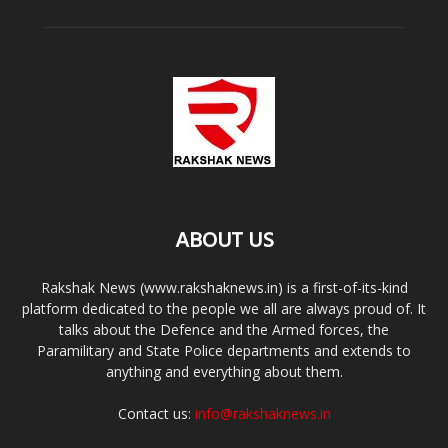
ABOUT US
Rakshak News (www.rakshaknews.in) is a first-of-its-kind
platform dedicated to the people we all are always proud of. It
talks about the Defence and the Armed forces, the
Paramilitary and State Police departments and extends to
anything and everything about them.
Contact us:
info@rakshaknews.in