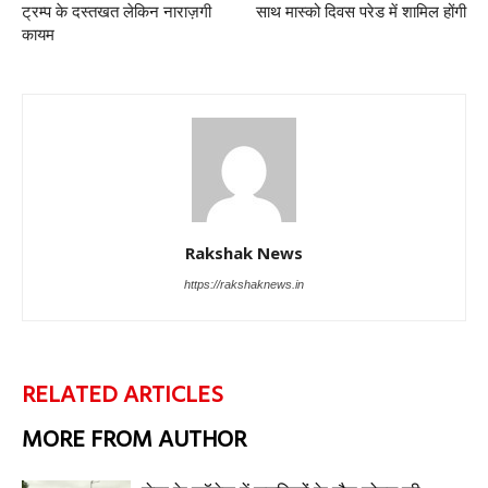
ट्रम्प के दस्तखत लेकिन नाराज़गी
साथ मास्को दिवस परेड में शामिल होंगी
कायम
Rakshak News
https://rakshaknews.in
RELATED ARTICLES
MORE FROM AUTHOR