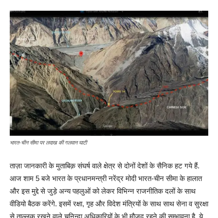
भारत-चीन सीमा पर लदाख की गलवान घाटी
ताज़ा जानकारी के मुताबिक़ संघर्ष वाले क्षेत्र से दोनों देशों के सैनिक हट गये हैं.
आज शाम 5 बजे भारत के प्रधानमन्त्री नरेंद्र मोदी भारत-चीन सीमा के हालात
और इस मुद्दे से जुड़े अन्य पहलुओं को लेकर विभिन्न राजनीतिक दलों के साथ
वीडियो बैठक करेंगे. इसमें रक्षा, गृह और विदेश मंत्रियों के साथ साथ सेना व सुरक्षा
से ताल्लुक रखने वाले चुनिन्दा अधिकारियों के भी मौजूद रहने की सम्भावना है. ये