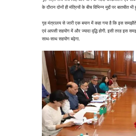
के दौरान दोनों ही मंत्रियों के बीच विभिन्न मुद्दों पर बातचीत भी ह
गृह मंत्रालय से जारी एक बयान में कहा गया है कि इस समझौते
एवं आपसी सहयोग में और ज्यादा वृद्धि होगी. इसी तरह इस समझौते
साथ-साथ सहयोग बढ़ेगा.