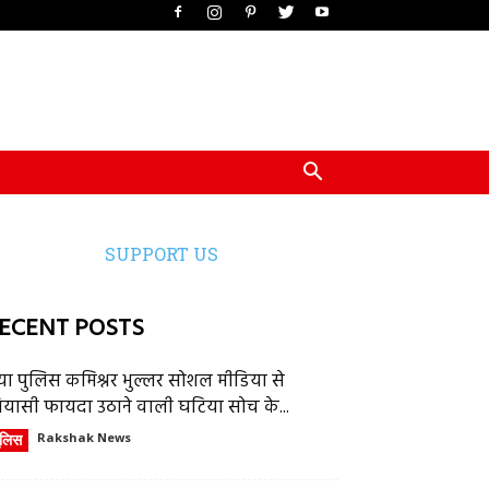
SUPPORT US
ECENT POSTS
या पुलिस कमिश्नर भुल्लर सोशल मीडिया से
ियासी फायदा उठाने वाली घटिया सोच के...
ुलिस
Rakshak News