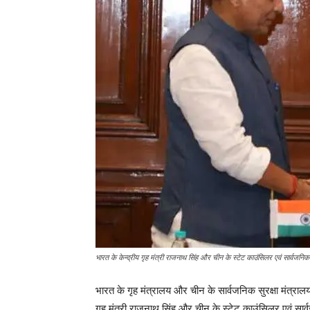
भारत के केन्द्रीय गृह मंत्री राजनाथ सिंह और चीन के स्टेट काउंसिलर एवं सार्वजनिक 
भारत के गृह मंत्रालय और चीन के सार्वजनिक सुरक्षा मंत्रा
गृह मंत्री राजनाथ सिंह और चीन के स्टेट काउंसिलर एवं सार्वज