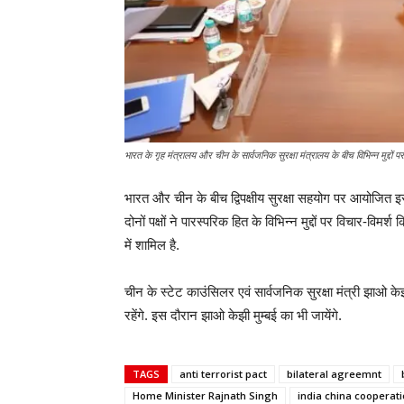
भारत के गृह मंत्रालय और चीन के सार्वजनिक सुरक्षा मंत्रालय के बीच विभिन्न मुद्दों प
भारत और चीन के बीच द्विपक्षीय सुरक्षा सहयोग पर आयोजित इस
दोनों पक्षों ने पारस्परिक हित के विभिन्न मुद्दों पर विचार-विम
में शामिल है.
चीन के स्टेट काउंसिलर एवं सार्वजनिक सुरक्षा मंत्री झाओ क
रहेंगे. इस दौरान झाओ केझी मुम्बई का भी जायेंगे.
TAGS
anti terrorist pact
bilateral agreemnt
Home Minister Rajnath Singh
india china cooperat