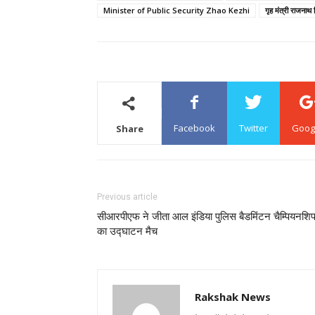
Minister of Public Security Zhao Kezhi
गृह मंत्री राजनाथ 
Facebook
Twitter
Goog
Share
Previous article
सीआरपीएफ ने जीता आल इंडिया पुलिस बैडमिंटन चैम्पियनशि
का उद्घाटन मैच
Rakshak News