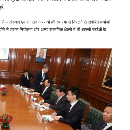
ुई.
 से आतंकवाद एवं संगठित अपराधों की समस्या से निपटने से संबंधित चर्चाओं
 से ड्रग्स नियंत्रण और अन्य प्रासंगिक क्षेत्रों में भी आपसी चर्चाओं के