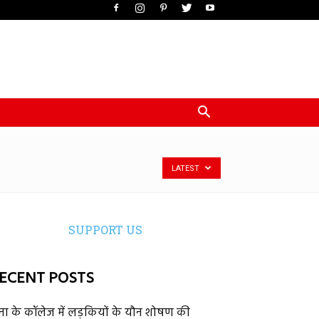
LATEST
SUPPORT US
ECENT POSTS
ेना के कॉलेज में लड़कियों के यौन शोषण की