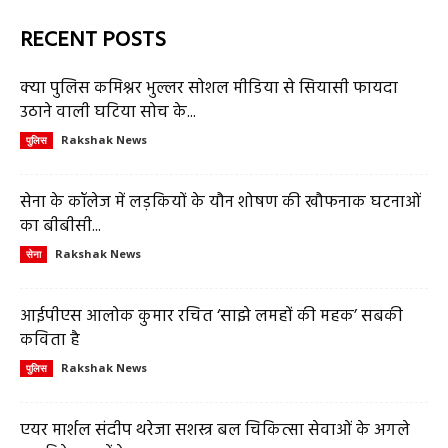
RECENT POSTS
क्या पुलिस कमिश्नर भुल्लर सोशल मीडिया से सियासी फायदा
उठाने वाली घटिया सोच के...
Rakshak News
पुलिस
सेना के कॉलेज में लड़कियों के यौन शोषण की खौफनाक घटनाओं
का बीबीसी...
Rakshak News
सेना
आईपीएस आलोक कुमार रचित ‘साझे लमहों की महक’ सबकी
कविता है
Rakshak News
पुलिस
एयर मार्शल संदीप थरेजा सशस्त्र बल चिकित्सा सेवाओं के अगले