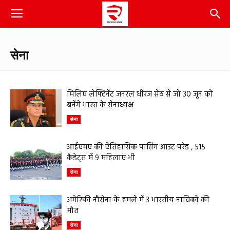
सेना
मिलिए लेफ्टिनेंट जनरल धीरज सेठ से जो 30 जून को
बनेंगे भारत के सेनाध्यक्ष
सेना
आईएमए की ऐतिहासिक पासिंग आउट परेड , 515
कैडेट्स में 9 महिलाएं भी
सेना
अमेरिकी नौसेना के हमले में 3 भारतीय नाविकों की
मौत
सेना