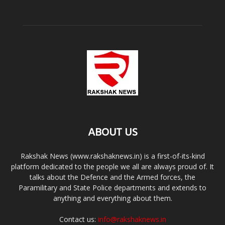
ABOUT US
Rakshak News (www.rakshaknews.in) is a first-of-its-kind
platform dedicated to the people we all are always proud of. It
talks about the Defence and the Armed forces, the
Paramilitary and State Police departments and extends to
anything and everything about them.
Contact us:
info@rakshaknews.in