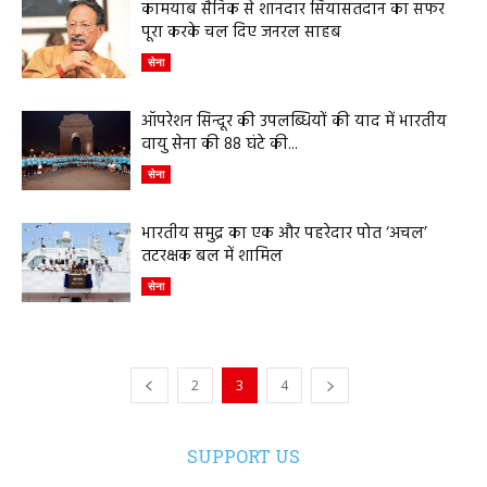
कामयाब सैनिक से शानदार सियासतदान का सफर
पूरा करके चल दिए जनरल साहब
सेना
ऑपरेशन सिन्दूर की उपलब्धियों की याद में भारतीय
वायु सेना की 88 घंटे की...
सेना
भारतीय समुद्र का एक और पहरेदार पोत ‘अचल’
तटरक्षक बल में शामिल
सेना
2
3
4
SUPPORT US