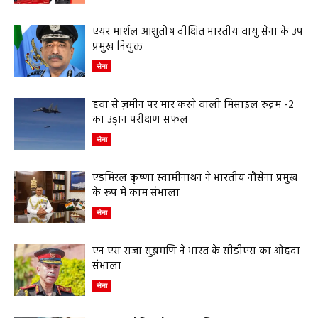
एयर मार्शल आशुतोष दीक्षित भारतीय वायु सेना के उप
प्रमुख नियुक्त
सेना
हवा से ज़मीन पर मार करने वाली मिसाइल रुद्रम -2
का उड़ान परीक्षण सफल
सेना
एडमिरल कृष्णा स्वामीनाथन ने भारतीय नौसेना प्रमुख
के रूप में काम संभाला
सेना
एन एस राजा सुब्रमणि ने भारत के सीडीएस का ओहदा
संभाला
सेना