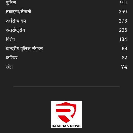
पुलिस
911
तबादला/तैनाती
359
अर्धसैन्य बल
275
अंतर्राष्ट्रीय
226
विशेष
184
केन्द्रीय पुलिस संगठन
88
करियर
82
खेल
74