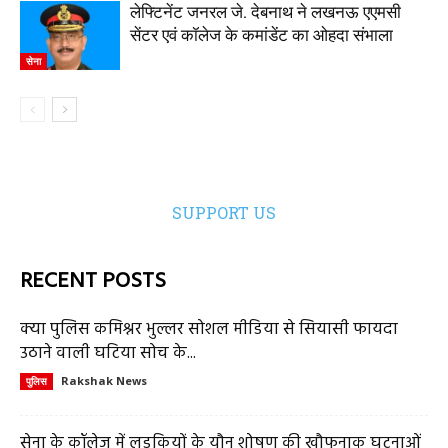
लेफ्टिनेंट जनरल जे. देबनाथ ने लखनऊ एएमसी
सेंटर एवं कॉलेज के कमांडेंट का ओहदा संभाला
सेना
SUPPORT US
RECENT POSTS
क्या पुलिस कमिश्नर भुल्लर सोशल मीडिया से सियासी फायदा
उठाने वाली घटिया सोच के...
Rakshak News
पुलिस
सेना के कॉलेज में लड़कियों के यौन शोषण की खौफनाक घटनाओं