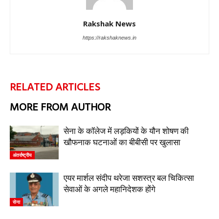
Rakshak News
https://rakshaknews.in
RELATED ARTICLES
MORE FROM AUTHOR
सेना के कॉलेज में लड़कियों के यौन शोषण की
खौफनाक घटनाओं का बीबीसी पर खुलासा
अंतर्राष्ट्रीय
एयर मार्शल संदीप थरेजा सशस्त्र बल चिकित्सा
सेवाओं के अगले महानिदेशक होंगे
सेना