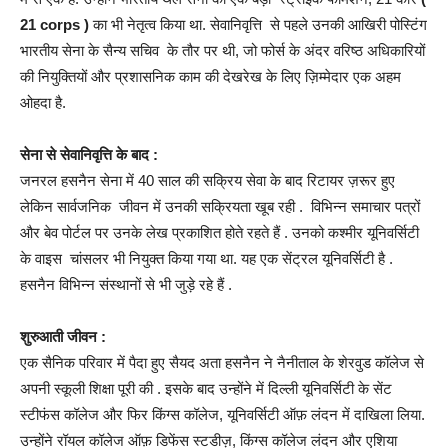
21 corps )
का भी नेतृत्व किया था. सेवानिवृत्ति से पहले उनकी आखिरी पोस्टिंग
भारतीय सेना के सैन्य सचिव के तौर पर थी, जो फोर्स के अंदर वरिष्ठ अधिकारियों
की नियुक्तियों और प्रशासनिक काम की देखरेख के लिए ज़िम्मेदार एक अहम
ओहदा है.
सेना से सेवानिवृत्ति के बाद :
जनरल हसनैन सेना में 40 साल की सक्रिय सेवा के बाद रिटायर ज़रूर हुए
लेकिन सार्वजनिक जीवन में उनकी सक्रियता खूब रही . विभिन्न समाचार पत्रों
और बेव पोर्टल पर उनके लेख प्रकाशित होते रहते हैं . उनको कश्मीर यूनिवर्सिटी
के वाइस चांसलर भी नियुक्त किया गया था. यह एक सेंट्रल यूनिवर्सिटी है .
हसनैन विभिन्न संस्थानों से भी जुड़े रहे हैं .
शुरुआती जीवन :
एक सैनिक परिवार में पैदा हुए सैयद अता हसनैन ने नैनीताल के शेरवुड कॉलेज से
अपनी स्कूली शिक्षा पूरी की . इसके बाद उन्होंने में दिल्ली यूनिवर्सिटी के सेंट
स्टीफंस कॉलेज और फिर किंग्स कॉलेज, यूनिवर्सिटी ऑफ़ लंदन में दाखिला लिया.
उन्होंने रॉयल कॉलेज ऑफ़ डिफेंस स्टडीज़, किंग्स कॉलेज लंदन और एशिया