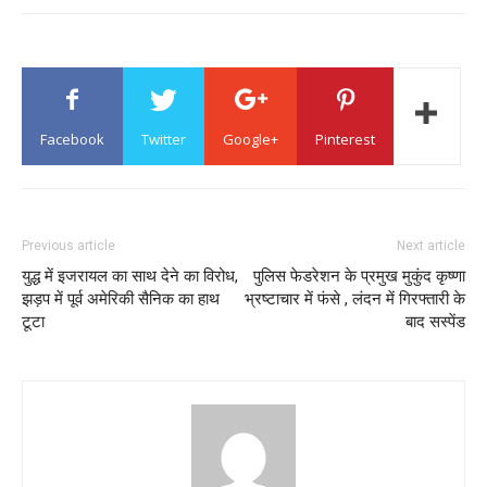
Facebook
Twitter
Google+
Pinterest
Previous article
Next article
युद्ध में इजरायल का साथ देने का विरोध,
पुलिस फेडरेशन के प्रमुख मुकुंद कृष्णा
झड़प में पूर्व अमेरिकी सैनिक का हाथ
भ्रष्टाचार में फंसे , लंदन में गिरफ्तारी के
टूटा
बाद सस्पेंड