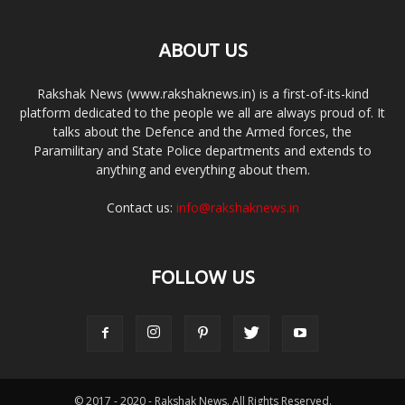
ABOUT US
Rakshak News (www.rakshaknews.in) is a first-of-its-kind
platform dedicated to the people we all are always proud of. It
talks about the Defence and the Armed forces, the
Paramilitary and State Police departments and extends to
anything and everything about them.
Contact us:
info@rakshaknews.in
FOLLOW US
© 2017 - 2020 - Rakshak News. All Rights Reserved.