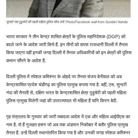
सुन्दरी नंदा पुडुचेरी की पहली महिला पुलिस चीफ बनीं. Photo/Facebook wall from Sundari Nanda
भारत सरकार ने तीन केन्द्र शासित क्षेत्रों के पुलिस महानिदेशक (DGP) को
बदले जाने के आदेश जारी किये हैं. इन तीनों को वापस राजधानी दिल्ली में तैनात
किया जाएगा वहीं इनकी जगह दिल्ली में तैनात अधिकारियों को इन क्षेत्रों की पुलिस
कमान सौंपने के आदेश हैं.
दिल्ली पुलिस में स्पेशल कमिश्नर के ओहदे पर तैनात संजय बेनीवाल को अब
केन्द्रशासित प्रदेश चंडीगढ़ का पुलिस प्रमुख बनाया गया है. वहीं, एस. सुन्दरी
नंदा की तैनाती से, दक्षिण भारत के केन्द्रशासित क्षेत्र पुडुचेरी को पहली महिला
पुलिस प्रमुख मिलेगी जहां की उपराज्यपाल भी महिला हैं यानि किरण बेदी.
गृह मंत्रालय के गुरुवार को जारी तबादला आदेश में एक और महिला आईपीएस का
नाम है. वो हैं नुजहत हसन जो अब तक अंडमान निकोबार में बतौर पुलिस प्रमुख
तैनात हैं. उन्हें दिल्ली स्थानांतरित किया गया है और उनकी जगह स्पेशल कमिश्नर