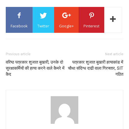
Facebook
Twitter
Google+
Pinterest
Previous article
Next article
वरिष्ठ पत्रकार शुजात बुखारी, उनके दो
पत्रकार शुजात बुखारी हत्याकांड में
सुरक्षाकर्मियों की हत्या करने वाले कैमरे में
चौथा संदिग्ध दाढी वाला गिरफ्तार, SIT
कैद
गठित