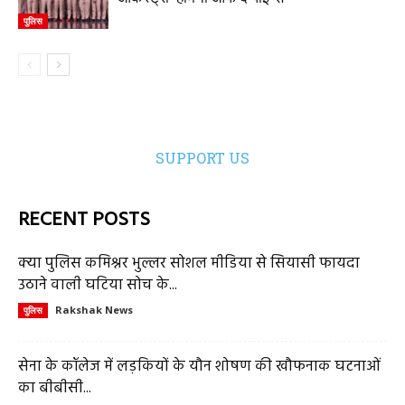
पुलिस
SUPPORT US
RECENT POSTS
क्या पुलिस कमिश्नर भुल्लर सोशल मीडिया से सियासी फायदा
उठाने वाली घटिया सोच के...
Rakshak News
पुलिस
सेना के कॉलेज में लड़कियों के यौन शोषण की खौफनाक घटनाओं
का बीबीसी...