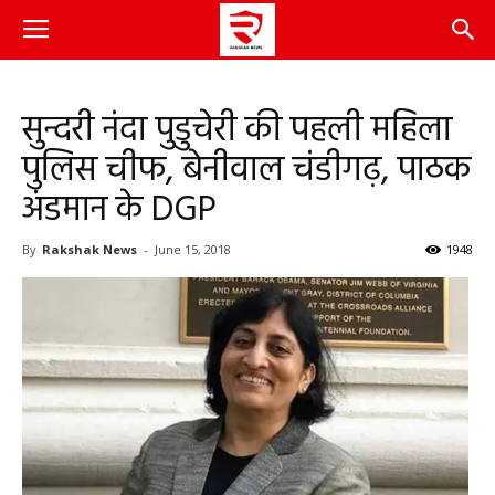
सुन्दरी नंदा पुडुचेरी की पहली महिला
पुलिस चीफ, बेनीवाल चंडीगढ़, पाठक
अंडमान के DGP
By
Rakshak News
-
June 15, 2018
1948