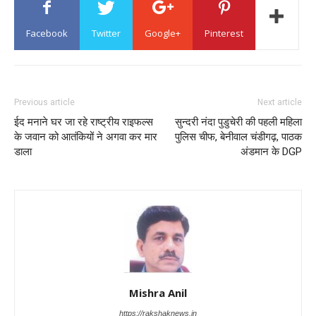
Facebook
Twitter
Google+
Pinterest
Previous article
Next article
ईद मनाने घर जा रहे राष्ट्रीय राइफल्स
सुन्दरी नंदा पुडुचेरी की पहली महिला
के जवान को आतंकियों ने अगवा कर मार
पुलिस चीफ, बेनीवाल चंडीगढ़, पाठक
डाला
अंडमान के DGP
Mishra Anil
https://rakshaknews.in