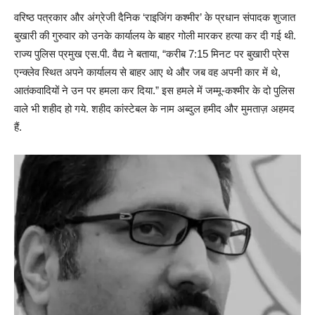
वरिष्ठ पत्रकार और अंग्रेजी दैनिक ‘राइजिंग कश्मीर’ के प्रधान संपादक शुजात
बुखारी की गुरुवार को उनके कार्यालय के बाहर गोली मारकर हत्या कर दी गई थी.
राज्य पुलिस प्रमुख एस.पी. वैद्य ने बताया, “करीब 7:15 मिनट पर बुखारी प्रेस
एन्क्लेव स्थित अपने कार्यालय से बाहर आए थे और जब वह अपनी कार में थे,
आतंकवादियों ने उन पर हमला कर दिया.” इस हमले में जम्मू-कश्मीर के दो पुलिस
वाले भी शहीद हो गये. शहीद कांस्टेबल के नाम अब्दुल हमीद और मुमताज़ अहमद
हैं.