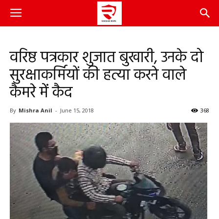
वरिष्ठ पत्रकार शुजात बुखारी, उनके दो
सुरक्षाकर्मियों की हत्या करने वाले
कैमरे में कैद
By
Mishra Anil
-
June 15, 2018
368