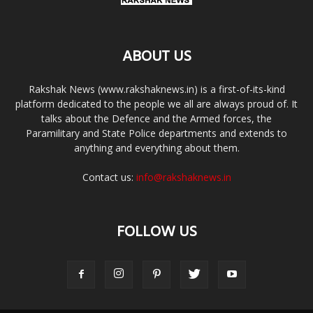
ABOUT US
Rakshak News (www.rakshaknews.in) is a first-of-its-kind
platform dedicated to the people we all are always proud of. It
talks about the Defence and the Armed forces, the
Paramilitary and State Police departments and extends to
anything and everything about them.
Contact us:
info@rakshaknews.in
FOLLOW US