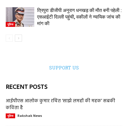
त्रिपुरा डीजीपी अनुराग धनखड़ की मौत बनी पहेली :
एसआईटी दिल्ली पहुंची, वकीलों ने न्यायिक जांच की
मांग की
पुलिस
SUPPORT US
RECENT POSTS
आईपीएस आलोक कुमार रचित ‘साझे लमहों की महक’ सबकी
कविता है
Rakshak News
पुलिस