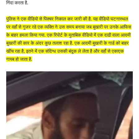
निंदा करता है.
पुलिस ने एक वीडियो से पिक्चर निकाल कर जारी की है. यह वीडियो घटनास्थल
पर वहाँ से गुजर रहे एक व्यक्ति ने उस समय बनाया जब बुखारी पर उनके आफिस
के बाहर हमला किया गया. एक रिपोर्ट के मुताबिक वीडियो में एक दाढी वाला आदमी
बुखारी की कार के अंदर कुछ तलाश रहा है. एक आदमी बुखारी के गार्ड को बाहर
खींच रहा है, इतने में एक संदिग्ध उसकी बंदूक ले लेता है और वहाँ से एकाएक
गायब हो जाता है.