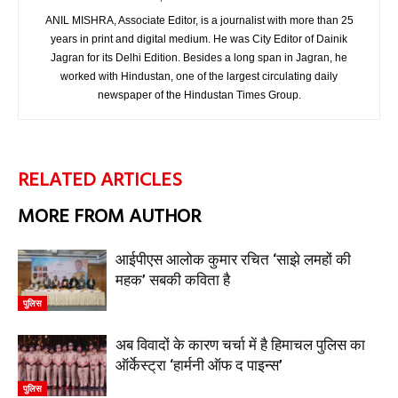
ANIL MISHRA, Associate Editor, is a journalist with more than 25
years in print and digital medium. He was City Editor of Dainik
Jagran for its Delhi Edition. Besides a long span in Jagran, he
worked with Hindustan, one of the largest circulating daily
newspaper of the Hindustan Times Group.
RELATED ARTICLES
MORE FROM AUTHOR
आईपीएस आलोक कुमार रचित ‘साझे लमहों की
महक’ सबकी कविता है
पुलिस
अब विवादों के कारण चर्चा में है हिमाचल पुलिस का
ऑर्केस्ट्रा ‘हार्मनी ऑफ द पाइन्स’
पुलिस