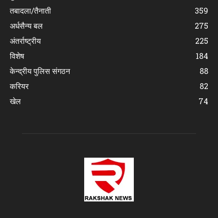
तबादला/तैनाती
359
अर्धसैन्य बल
275
अंतर्राष्ट्रीय
225
विशेष
184
केन्द्रीय पुलिस संगठन
88
करियर
82
खेल
74