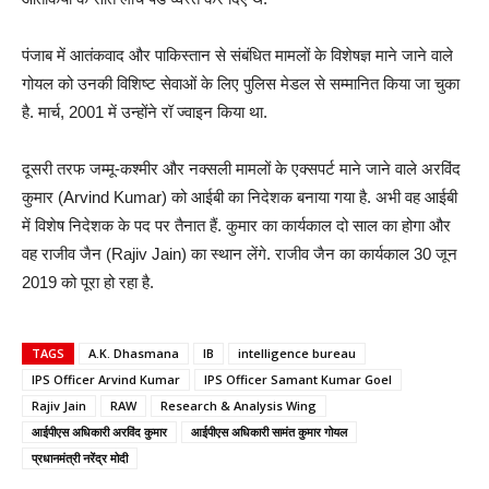
पंजाब में आतंकवाद और पाकिस्तान से संबंधित मामलों के विशेषज्ञ माने जाने वाले
गोयल को उनकी विशिष्ट सेवाओं के लिए पुलिस मेडल से सम्मानित किया जा चुका
है. मार्च, 2001 में उन्होंने रॉ ज्वाइन किया था.
दूसरी तरफ जम्मू-कश्मीर और नक्सली मामलों के एक्सपर्ट माने जाने वाले अरविंद
कुमार (Arvind Kumar) को आईबी का निदेशक बनाया गया है. अभी वह आईबी
में विशेष निदेशक के पद पर तैनात हैं. कुमार का कार्यकाल दो साल का होगा और
वह राजीव जैन (Rajiv Jain) का स्थान लेंगे. राजीव जैन का कार्यकाल 30 जून
2019 को पूरा हो रहा है.
TAGS
A.K. Dhasmana
IB
intelligence bureau
IPS Officer Arvind Kumar
IPS Officer Samant Kumar Goel
Rajiv Jain
RAW
Research & Analysis Wing
आईपीएस अधिकारी अरविंद कुमार
आईपीएस अधिकारी सामंत कुमार गोयल
प्रधानमंत्री नरेंद्र मोदी