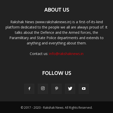
ABOUT US
Rakshak News (www.rakshaknews.in) is a first-of-its-kind
platform dedicated to the people we all are always proud of. It
talks about the Defence and the Armed forces, the
Paramilitary and State Police departments and extends to
anything and everything about them.
Contact us:
info@rakshaknews.in
FOLLOW US
© 2017 - 2020 - Rakshak News. All Rights Reserved.