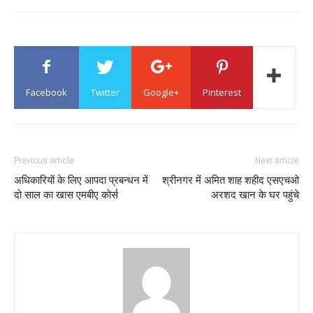
Facebook
Twitter
Google+
Pinterest
Previous article
Next article
अधिकारियों के लिए आपदा प्रबन्धन में
श्रीनगर में अमित शाह शहीद एसएचओ
दो साल का खास एमबीए कोर्स
अरशद खान के घर पहुंचे