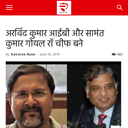
अरविंद कुमार आईबी और सामंत
कुमार गोयल रॉ चीफ बने
By
Rakshak News
-
June 26, 2019
565