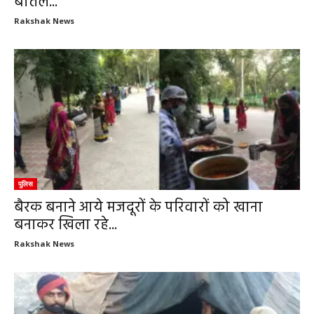
बोतलें...
Rakshak News
पुलिस
बैरक बनाने आये मजदूरों के परिवारों को खाना
बनाकर खिला रहे...
Rakshak News