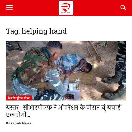
Tag: helping hand
केन्द्रीय पुलिस संगठन
बस्तर : सीआरपीएफ ने ऑपरेशन के दौरान यूं बचाई
एक रोगी...
Rakshak News