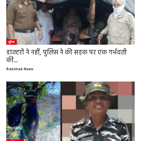
पुलिस
डाक्टरों ने नहीं, पुलिस ने की सड़क पर एक गर्भवती
की...
Rakshak News