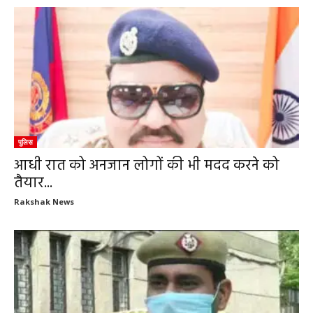
पुलिस
आधी रात को अनजान लोगों की भी मदद करने को
तैयार...
Rakshak News