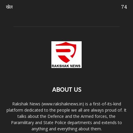
खेल
74
ABOUT US
Rakshak News (www.rakshaknews.in) is a first-of-its-kind
platform dedicated to the people we all are always proud of. It
talks about the Defence and the Armed forces, the
Paramilitary and State Police departments and extends to
anything and everything about them.