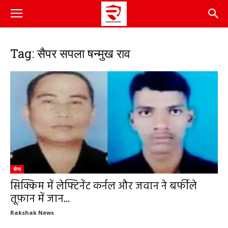
Tag: सैपर सपला षन्मुख राव
सेना
सिक्किम में लेफ्टिनेंट कर्नल और जवान ने बर्फीले
तूफ़ान में जान...
Rakshak News