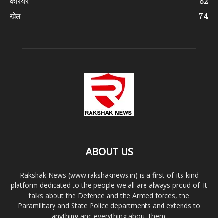
करियर
82
खेल
74
ABOUT US
Rakshak News (www.rakshaknews.in) is a first-of-its-kind
platform dedicated to the people we all are always proud of. It
talks about the Defence and the Armed forces, the
Paramilitary and State Police departments and extends to
anything and everything about them.