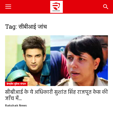
Tag: सीबीआई जांच
केन्द्रीय पुलिस संगठन
सीबीआई के ये अधिकारी सुशांत सिंह राजपूत केस की
जाँच में...
Rakshak News