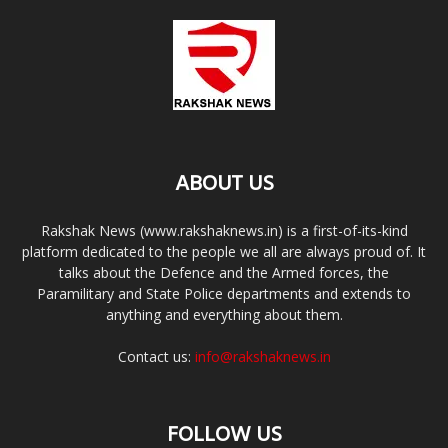
ABOUT US
Rakshak News (www.rakshaknews.in) is a first-of-its-kind
platform dedicated to the people we all are always proud of. It
talks about the Defence and the Armed forces, the
Paramilitary and State Police departments and extends to
anything and everything about them.
Contact us:
info@rakshaknews.in
FOLLOW US