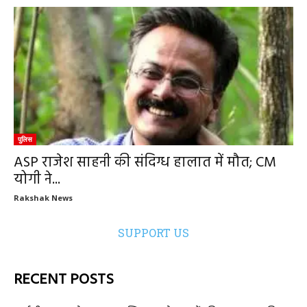
पुलिस
ASP राजेश साहनी की संदिग्ध हालात में मौत; CM
योगी ने...
Rakshak News
SUPPORT US
RECENT POSTS