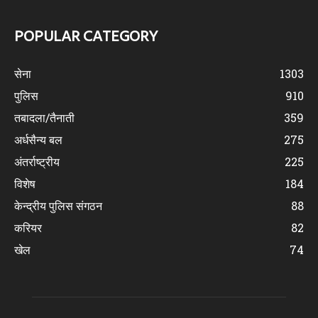
POPULAR CATEGORY
सेना
1303
पुलिस
910
तबादला/तैनाती
359
अर्धसैन्य बल
275
अंतर्राष्ट्रीय
225
विशेष
184
केन्द्रीय पुलिस संगठन
88
करियर
82
खेल
74