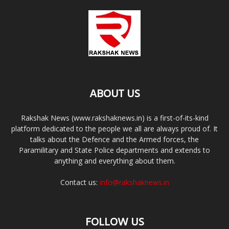
ABOUT US
Rakshak News (www.rakshaknews.in) is a first-of-its-kind
platform dedicated to the people we all are always proud of. It
talks about the Defence and the Armed forces, the
Paramilitary and State Police departments and extends to
anything and everything about them.
Contact us:
info@rakshaknews.in
FOLLOW US