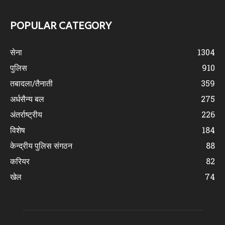
POPULAR CATEGORY
सेना
1304
पुलिस
910
तबादला/तैनाती
359
अर्धसैन्य बल
275
अंतर्राष्ट्रीय
226
विशेष
184
केन्द्रीय पुलिस संगठन
88
करियर
82
खेल
74