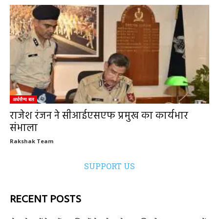
अर्धसैन्य बल
राजेश रंजन ने सीआईएसएफ प्रमुख का कार्यभार
संभाला
Rakshak Team
SUPPORT US
RECENT POSTS