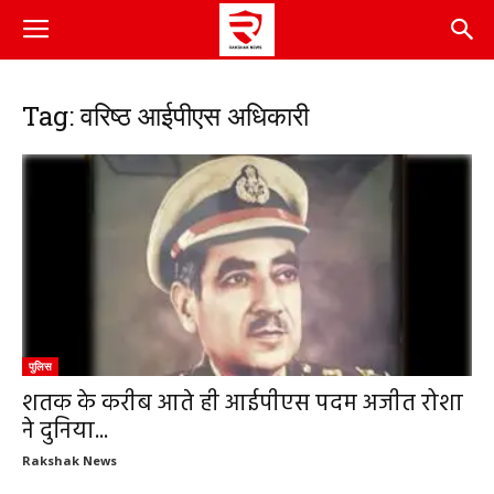
Tag: वरिष्ठ आईपीएस अधिकारी
पुलिस
शतक के करीब आते ही आईपीएस पदम अजीत रोशा
ने दुनिया...
Rakshak News