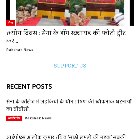
सेना
#योग दिवस : सेना के डॉग स्क्वायड की फोटो ट्वीट
कर...
Rakshak News
SUPPORT US
RECENT POSTS
सेना के कॉलेज में लड़कियों के यौन शोषण की खौफनाक घटनाओं
का बीबीसी...
Rakshak News
अंतर्राष्ट्रीय
आईपीएस आलोक कुमार रचित ‘साझे लमहों की महक’ सबकी