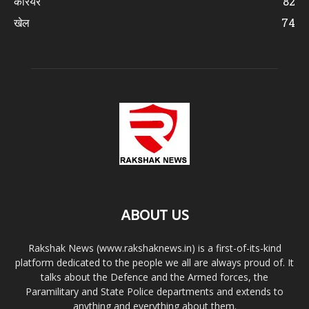
करियर
82
खेल
74
ABOUT US
Rakshak News (www.rakshaknews.in) is a first-of-its-kind
platform dedicated to the people we all are always proud of. It
talks about the Defence and the Armed forces, the
Paramilitary and State Police departments and extends to
anything and everything about them.