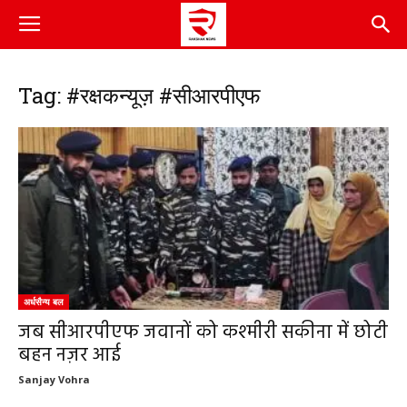
Tag: #रक्षकन्यूज़ #सीआरपीएफ
अर्धसैन्य बल
जब सीआरपीएफ जवानों को कश्मीरी सकीना में छोटी
बहन नज़र आई
Sanjay Vohra