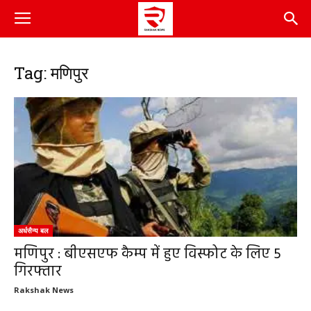
Tag: मणिपुर
अर्धसैन्य बल
मणिपुर : बीएसएफ कैम्प में हुए विस्फोट के लिए 5
गिरफ्तार
Rakshak News