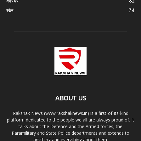
करियर
82
खेल
74
ABOUT US
Rakshak News (www.rakshaknews.in) is a first-of-its-kind
platform dedicated to the people we all are always proud of. It
talks about the Defence and the Armed forces, the
Paramilitary and State Police departments and extends to
anything and everything about them.