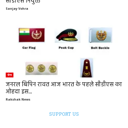
सीडीएस नियुक्त
Sanjay Vohra
सेना
जनरल बिपिन रावत आज भारत के पहले सीडीएस का
ओहदा इस...
Rakshak News
SUPPORT US