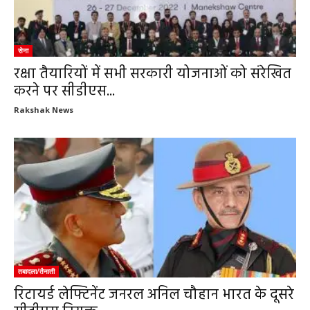
सेना
रक्षा तैयारियों में सभी सरकारी योजनाओं को संरेखित
करने पर सीडीएस...
Rakshak News
तबादला/तैनाती
रिटायर्ड लेफ्टिनेंट जनरल अनिल चौहान भारत के दूसरे