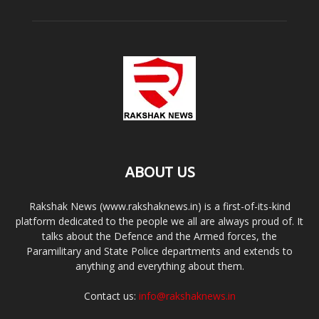
ABOUT US
Rakshak News (www.rakshaknews.in) is a first-of-its-kind
platform dedicated to the people we all are always proud of. It
talks about the Defence and the Armed forces, the
Paramilitary and State Police departments and extends to
anything and everything about them.
Contact us:
info@rakshaknews.in