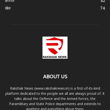
करियर
82
खेल
74
ABOUT US
Rakshak News (www.rakshaknews.in) is a first-of-its-kind
platform dedicated to the people we all are always proud of. It
talks about the Defence and the Armed forces, the
Paramilitary and State Police departments and extends to
anything and everything about them.