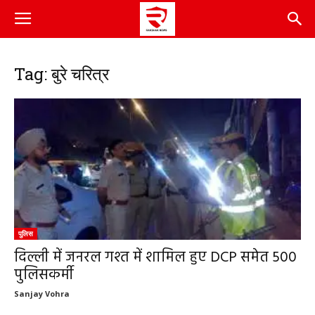
Tag: बुरे चरित्र
पुलिस
दिल्ली में जनरल गश्त में शामिल हुए DCP समेत 500
पुलिसकर्मी
Sanjay Vohra