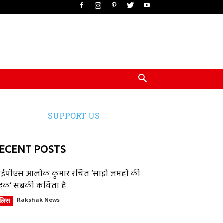
SUPPORT US
ECENT POSTS
ईपीएस आलोक कुमार रचित ‘साझे लमहों की
हक’ सबकी कविता है
ुलिस
Rakshak News