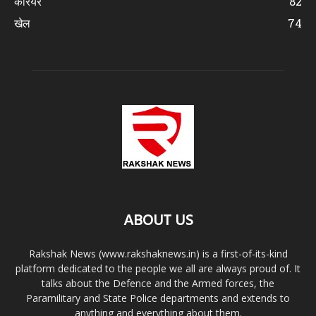
करियर
82
खेल
74
ABOUT US
Rakshak News (www.rakshaknews.in) is a first-of-its-kind
platform dedicated to the people we all are always proud of. It
talks about the Defence and the Armed forces, the
Paramilitary and State Police departments and extends to
anything and everything about them.