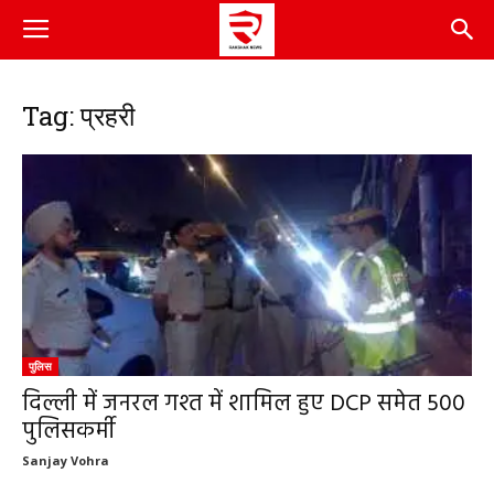
Tag: प्रहरी
पुलिस
दिल्ली में जनरल गश्त में शामिल हुए DCP समेत 500
पुलिसकर्मी
Sanjay Vohra