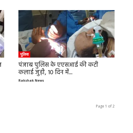
पुलिस
त
पंजाब पुलिस के एएसआई की कटी
कलाई जुड़ी, 10 दिन में...
Rakshak News
Page 1 of 2