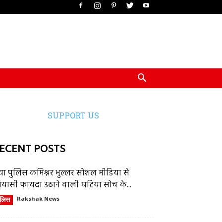
SUPPORT US
ECENT POSTS
या पुलिस कमिश्नर भुल्लर सोशल मीडिया से
ियासी फायदा उठाने वाली घटिया सोच के...
ुलिस
Rakshak News