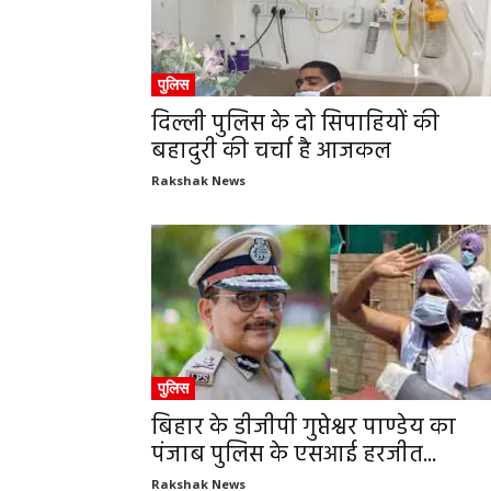
पुलिस
दिल्ली पुलिस के दो सिपाहियों की
बहादुरी की चर्चा है आजकल
Rakshak News
पुलिस
बिहार के डीजीपी गुप्तेश्वर पाण्डेय का
पंजाब पुलिस के एसआई हरजीत...
Rakshak News