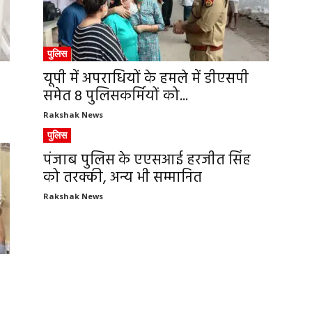
पुलिस
यूपी में अपराधियों के हमले में डीएसपी
समेत 8 पुलिसकर्मियों को...
Rakshak News
पुलिस
पंजाब पुलिस के एएसआई हरजीत सिंह
को तरक्की, अन्य भी सम्मानित
Rakshak News