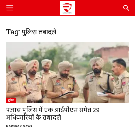
Tag: पुलिस तबादले
पुलिस
पंजाब पुलिस में एक आईपीएस समेत 29
अधिकारियों के तबादले
Rakshak News