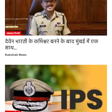
तबादला/तैनाती
देवेन भारती के कमिश्नर बनने के बाद मुंबई में एक
साथ...
Rakshak News