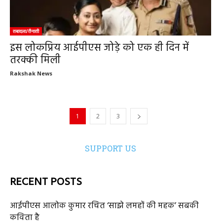
तबादला/तैनाती
इस लोकप्रिय आईपीएस जोड़े को एक ही दिन में
तरक्की मिली
Rakshak News
1
2
3
SUPPORT US
RECENT POSTS
आईपीएस आलोक कुमार रचित ‘साझे लमहों की महक’ सबकी
कविता है