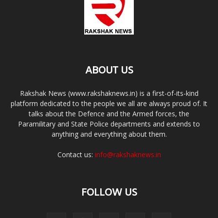
ABOUT US
Rakshak News (www.rakshaknews.in) is a first-of-its-kind
platform dedicated to the people we all are always proud of. It
talks about the Defence and the Armed forces, the
Paramilitary and State Police departments and extends to
anything and everything about them.
Contact us:
info@rakshaknews.in
FOLLOW US