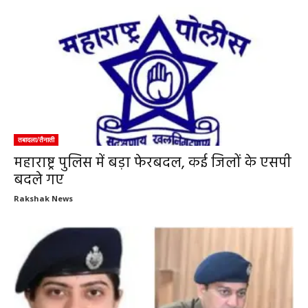
तबादला/तैनाती
महाराष्ट्र पुलिस में बड़ा फेरबदल, कई जिलों के एसपी
बदले गए
Rakshak News