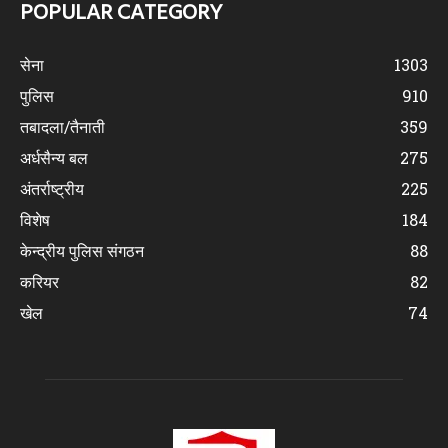
POPULAR CATEGORY
सेना
1303
पुलिस
910
तबादला/तैनाती
359
अर्धसैन्य बल
275
अंतर्राष्ट्रीय
225
विशेष
184
केन्द्रीय पुलिस संगठन
88
करियर
82
खेल
74