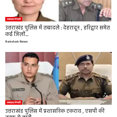
तबादला/तैनाती
उत्तराखंड पुलिस में तबादले : देहरादून , हरिद्वार समेत
कई जिलों...
Rakshak News
तबादला/तैनाती
उत्तराखंड पुलिस में प्रशासनिक टकराव , एसपी की