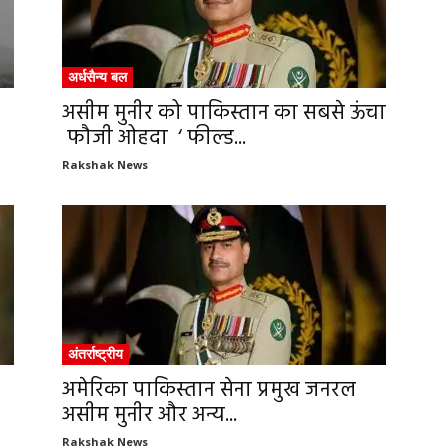
अर्धसैन्य बल
असीम मुनीर को पाकिस्तान का सबसे ऊंचा
फौजी ओहदा ‘ फील्ड...
Rakshak News
अंतर्राष्ट्रीय
अमेरिका पाकिस्तान सेना प्रमुख जनरल
असीम मुनीर और अन्य...
Rakshak News