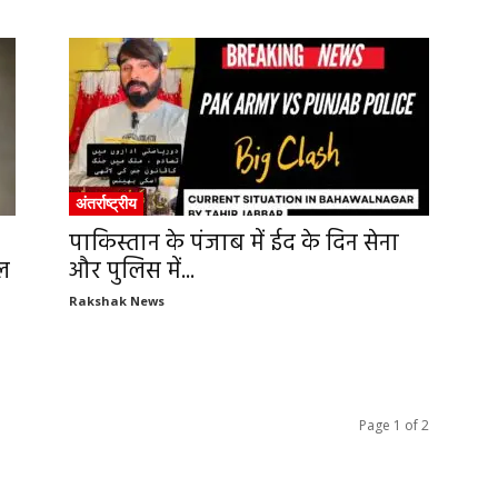
अंतर्राष्ट्रीय
पाकिस्तान के पंजाब में ईद के दिन सेना
रल
और पुलिस में...
Rakshak News
Page 1 of 2