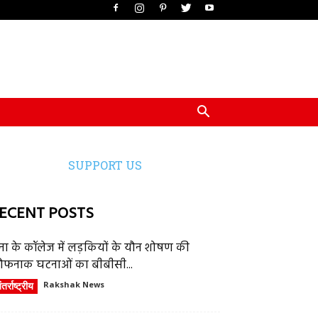
SUPPORT US
ECENT POSTS
ेना के कॉलेज में लड़कियों के यौन शोषण की
ौफनाक घटनाओं का बीबीसी...
तर्राष्ट्रीय
Rakshak News