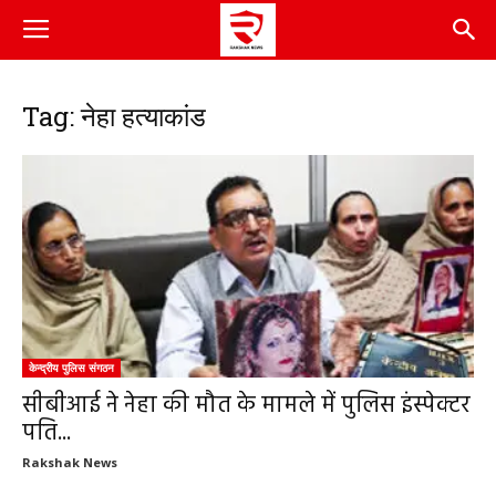
Tag: नेहा हत्याकांड
केन्द्रीय पुलिस संगठन
सीबीआई ने नेहा की मौत के मामले में पुलिस इंस्पेक्टर
पति...
Rakshak News