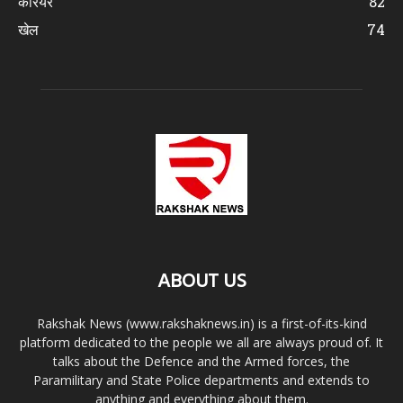
करियर
82
खेल
74
ABOUT US
Rakshak News (www.rakshaknews.in) is a first-of-its-kind
platform dedicated to the people we all are always proud of. It
talks about the Defence and the Armed forces, the
Paramilitary and State Police departments and extends to
anything and everything about them.