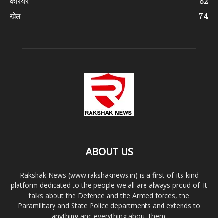
करियर
82
खेल
74
ABOUT US
Rakshak News (www.rakshaknews.in) is a first-of-its-kind
platform dedicated to the people we all are always proud of. It
talks about the Defence and the Armed forces, the
Paramilitary and State Police departments and extends to
anything and everything about them.