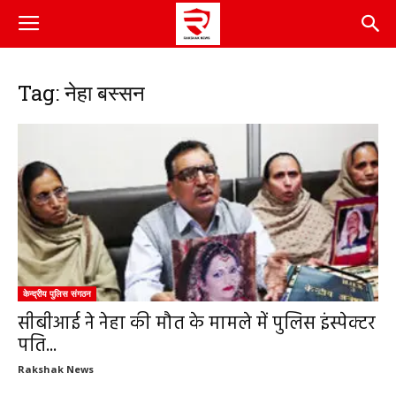
Tag: नेहा बस्सन
केन्द्रीय पुलिस संगठन
सीबीआई ने नेहा की मौत के मामले में पुलिस इंस्पेक्टर
पति...
Rakshak News