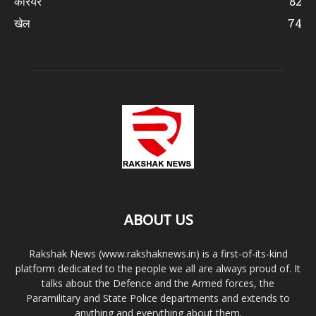
करियर
82
खेल
74
ABOUT US
Rakshak News (www.rakshaknews.in) is a first-of-its-kind
platform dedicated to the people we all are always proud of. It
talks about the Defence and the Armed forces, the
Paramilitary and State Police departments and extends to
anything and everything about them.