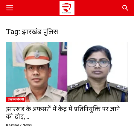
Tag: झारखंड पुलिस
तबादला/तैनाती
झारखंड के अफसरों में केंद्र में प्रतिनियुक्ति पर जाने
की होड़,...
Rakshak News