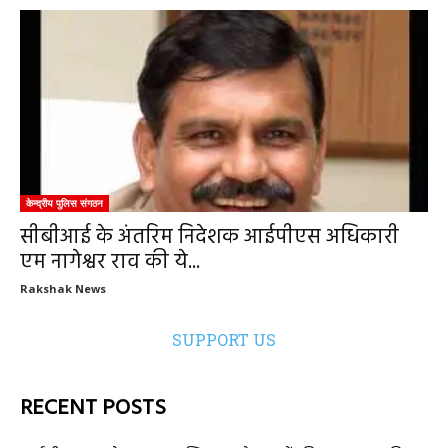
केन्द्रीय पुलिस संगठन
सीबीआई के अंतरिम निदेशक आईपीएस अधिकारी
एम नागेश्वर राव की ये...
Rakshak News
SUPPORT US
RECENT POSTS