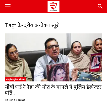
Tag: केन्द्रीय अन्वेषण ब्यूरो
केन्द्रीय पुलिस संगठन
सीबीआई ने नेहा की मौत के मामले में पुलिस इंस्पेक्टर
पति...
Rakshak News