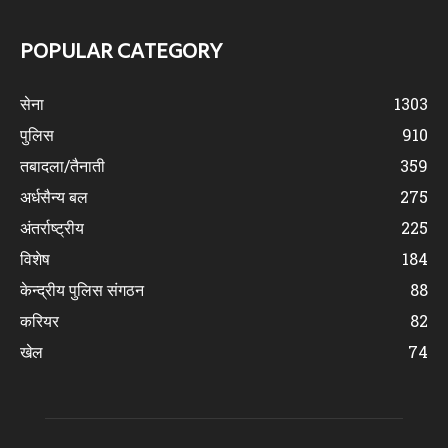
POPULAR CATEGORY
सेना
1303
पुलिस
910
तबादला/तैनाती
359
अर्धसैन्य बल
275
अंतर्राष्ट्रीय
225
विशेष
184
केन्द्रीय पुलिस संगठन
88
करियर
82
खेल
74