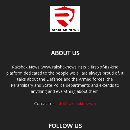
ABOUT US
Rakshak News (www.rakshaknews.in) is a first-of-its-kind
platform dedicated to the people we all are always proud of. It
talks about the Defence and the Armed forces, the
Paramilitary and State Police departments and extends to
anything and everything about them.
Contact us:
info@rakshaknews.in
FOLLOW US