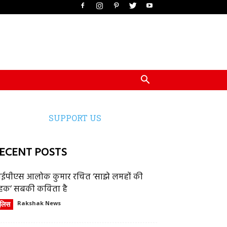
SUPPORT US
ECENT POSTS
ईपीएस आलोक कुमार रचित ‘साझे लमहों की
हक’ सबकी कविता है
ुलिस
Rakshak News