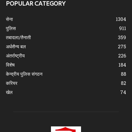
POPULAR CATEGORY
सेना
1304
पुलिस
911
तबादला/तैनाती
359
अर्धसैन्य बल
275
अंतर्राष्ट्रीय
226
विशेष
184
केन्द्रीय पुलिस संगठन
88
करियर
82
खेल
74