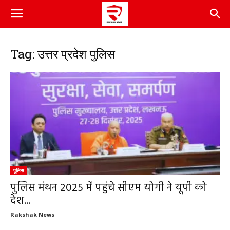
Tag: उत्तर प्रदेश पुलिस
पुलिस
पुलिस मंथन 2025 में पहुंचे सीएम योगी ने यूपी को
देश...
Rakshak News