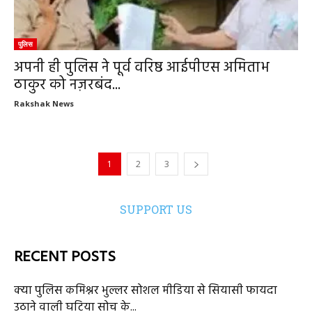
पुलिस
अपनी ही पुलिस ने पूर्व वरिष्ठ आईपीएस अमिताभ
ठाकुर को नज़रबंद...
Rakshak News
1
2
3
SUPPORT US
RECENT POSTS
क्या पुलिस कमिश्नर भुल्लर सोशल मीडिया से सियासी फायदा
उठाने वाली घटिया सोच के...