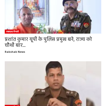
तबादला/तैनाती
प्रशांत कुमार यूपी के पुलिस प्रमुख बने, राज्य को
चौथी बार...
Rakshak News