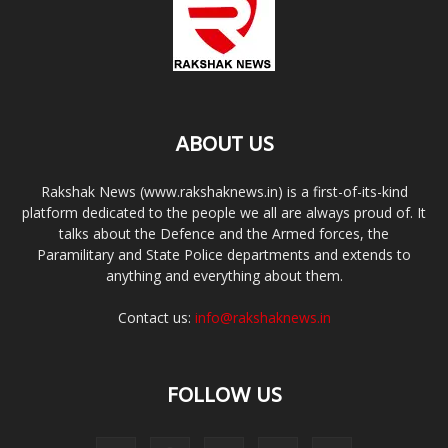
ABOUT US
Rakshak News (www.rakshaknews.in) is a first-of-its-kind
platform dedicated to the people we all are always proud of. It
talks about the Defence and the Armed forces, the
Paramilitary and State Police departments and extends to
anything and everything about them.
Contact us:
info@rakshaknews.in
FOLLOW US