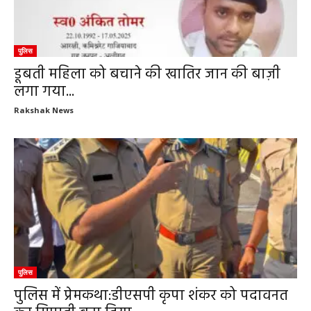
पुलिस
डूबती महिला को बचाने की खातिर जान की बाज़ी
लगा गया...
Rakshak News
पुलिस
पुलिस में प्रेमकथा:डीएसपी कृपा शंकर को पदावनत