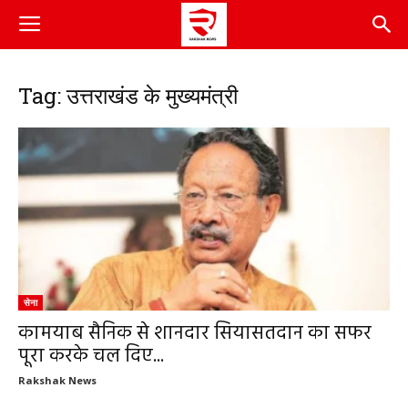
Tag: उत्तराखंड के मुख्यमंत्री
सेना
कामयाब सैनिक से शानदार सियासतदान का सफर
पूरा करके चल दिए...
Rakshak News