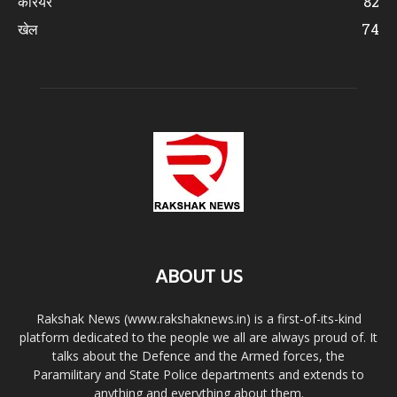
करियर
82
खेल
74
ABOUT US
Rakshak News (www.rakshaknews.in) is a first-of-its-kind
platform dedicated to the people we all are always proud of. It
talks about the Defence and the Armed forces, the
Paramilitary and State Police departments and extends to
anything and everything about them.