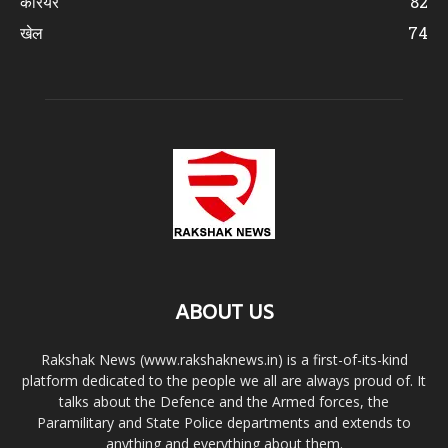
करियर
82
खेल
74
ABOUT US
Rakshak News (www.rakshaknews.in) is a first-of-its-kind
platform dedicated to the people we all are always proud of. It
talks about the Defence and the Armed forces, the
Paramilitary and State Police departments and extends to
anything and everything about them.