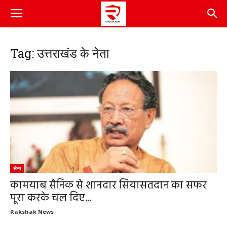
Tag: उत्तराखंड के नेता
सेना
कामयाब सैनिक से शानदार सियासतदान का सफर
पूरा करके चल दिए...
Rakshak News