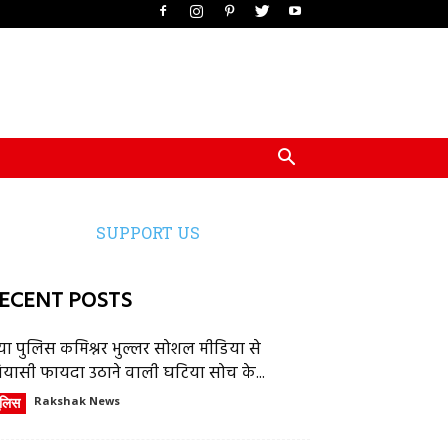
SUPPORT US
ECENT POSTS
या पुलिस कमिश्नर भुल्लर सोशल मीडिया से
ियासी फायदा उठाने वाली घटिया सोच के...
ुलिस
Rakshak News