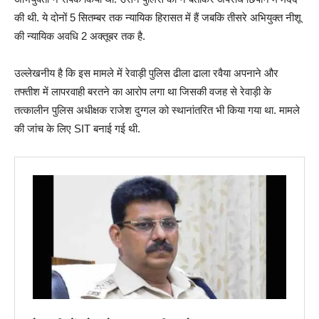
की थी. ये दोनों 5 सितम्बर तक न्यायिक हिरासत में हैं जबकि तीसरे अभियुक्त नीशू
की न्यायिक अवधि 2 अक्तूबर तक है.
उल्लेखनीय है कि इस मामले में रेवाड़ी पुलिस ढीला ढाला रवैया अपनाने और
तफ्तीश में लापरवाही बरतने का आरोप लगा था जिसकी वजह से रेवाड़ी के
तत्कालीन पुलिस अधीक्षक राजेश दुग्गल को स्थानांतरित भी किया गया था. मामले
की जांच के लिए SIT बनाई गई थी.