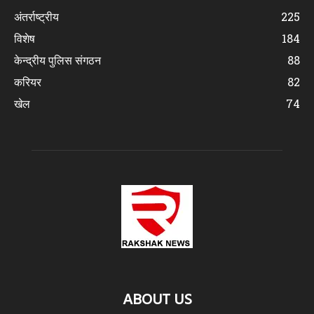
अंतर्राष्ट्रीय
225
विशेष
184
केन्द्रीय पुलिस संगठन
88
करियर
82
खेल
74
ABOUT US