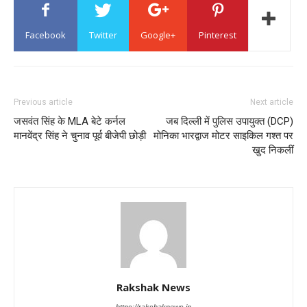
Facebook
Twitter
Google+
Pinterest
Previous article
Next article
जसवंत सिंह के MLA बेटे कर्नल
जब दिल्ली में पुलिस उपायुक्त (DCP)
मानवेंद्र सिंह ने चुनाव पूर्व बीजेपी छोड़ी
मोनिका भारद्वाज मोटर साइकिल गश्त पर
खुद निकलीं
Rakshak News