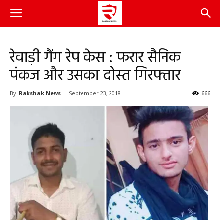
रेवाड़ी गैंग रेप केस : फरार सैनिक
पंकज और उसका दोस्त गिरफ्तार
By
Rakshak News
-
September 23, 2018
666