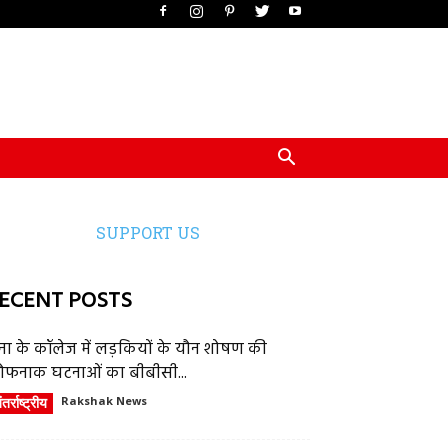
SUPPORT US
ECENT POSTS
ेना के कॉलेज में लड़कियों के यौन शोषण की
ौफनाक घटनाओं का बीबीसी...
तर्राष्ट्रीय
Rakshak News