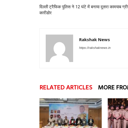
दिल्ली ट्रैफिक पुलिस ने 12 घंटे में बनाया दूसरा कामयाब ग्र
कारीडोर
Rakshak News
https://rakshaknews.in
RELATED ARTICLES
MORE FRO