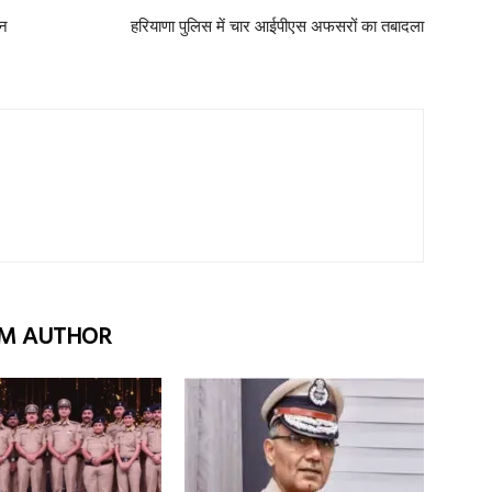
ीन
हरियाणा पुलिस में चार आईपीएस अफसरों का तबादला
M AUTHOR