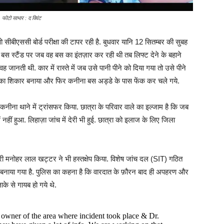
 फोटो साभार : द क्विंट
 सीबीएससी बोर्ड परीक्षा की टापर रही है. बुधवार यानि 12 सितम्बर की सुबह
ा बस स्टैंड पर जब वह बस का इंतज़ार कर रही थी तब लिफ्ट देने के बहाने
वह जानती थी. कार में रास्ते में जब उसे पानी पीने को दिया गया तो उसे पीने
हवस का शिकार बनाया और फिर कनीना बस अड्डे के पास फेंक कर चले गये.
कनीना थाने में ट्रांसफर किया. छात्रा के परिवार वाले का इल्जाम है कि जब
 नहीं हुआ. लिहाज़ा जांच में देरी भी हुई. छात्रा को इलाज के लिए जिला
त्री मनोहर लाल खट्टर ने भी हस्तक्षेप किया. विशेष जांच दल (SIT) गठित
बनाया गया है. पुलिस का कहना है कि वारदात के फ़ौरन बाद ही अपहरण और
के से गायब हो गये थे.
owner of the area where incident took place & Dr.