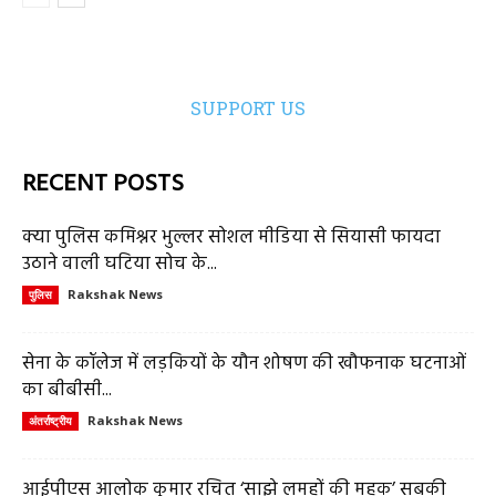
SUPPORT US
RECENT POSTS
क्या पुलिस कमिश्नर भुल्लर सोशल मीडिया से सियासी फायदा
उठाने वाली घटिया सोच के...
Rakshak News
पुलिस
सेना के कॉलेज में लड़कियों के यौन शोषण की खौफनाक घटनाओं
का बीबीसी...
Rakshak News
अंतर्राष्ट्रीय
आईपीएस आलोक कुमार रचित ‘साझे लमहों की महक’ सबकी