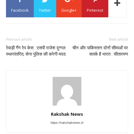
Facebook
Twitter
Google+
Pinterest
Previous article
Next article
रेवाड़ी गैंग रेप केस : एसपी राजेश दुग्गल
चीन और पाकिस्तान दोनों सीमाओं पर
स्थानांतरित, सेना पुलिस की करेगी मदद
सतर्क है भारत : सीतारमण
Rakshak News
https://rakshaknews.in