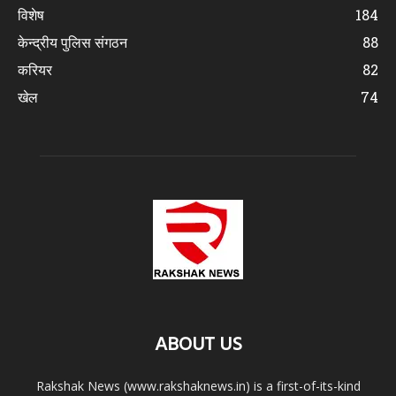
विशेष
184
केन्द्रीय पुलिस संगठन
88
करियर
82
खेल
74
ABOUT US
Rakshak News (www.rakshaknews.in) is a first-of-its-kind