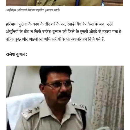
आईपीएस अधिकारी नितिका गहलोत. (फाइल फोटो)
हरियाणा पुलिस के काम के तौर तरीके पर, रेवाड़ी गैंग रेप केस के बाद, उठी
अंगुलियों के बीच न सिर्फ राजेश दुग्गल को जिले के एसपी ओहदे से हटाया गया है
बल्कि कुछ और आईपीएस अधिकारीयों के भी स्थानांतरण किये गये हैं.
राजेश दुग्गल :