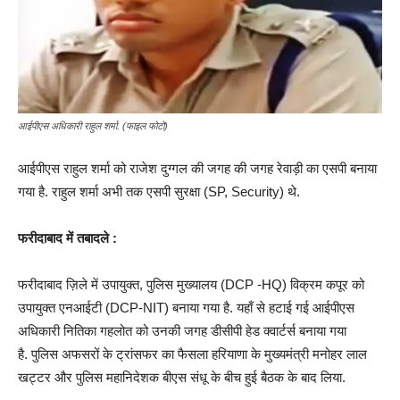
आईपीएस अधिकारी राहुल शर्मा. (फाइल फोटो)
आईपीएस राहुल शर्मा को राजेश दुग्गल की जगह की जगह रेवाड़ी का एसपी बनाया
गया है. राहुल शर्मा अभी तक एसपी सुरक्षा (SP, Security) थे.
फरीदाबाद में तबादले :
फरीदाबाद ज़िले में उपायुक्त, पुलिस मुख्यालय (DCP -HQ) विक्रम कपूर को
उपायुक्त एनआईटी (DCP-NIT) बनाया गया है. यहाँ से हटाई गई आईपीएस
अधिकारी नितिका गहलोत को उनकी जगह डीसीपी हेड क्वार्टर्स बनाया गया
है. पुलिस अफसरों के ट्रांसफर का फैसला हरियाणा के मुख्यमंत्री मनोहर लाल
खट्टर और पुलिस महानिदेशक बीएस संधू के बीच हुई बैठक के बाद लिया.