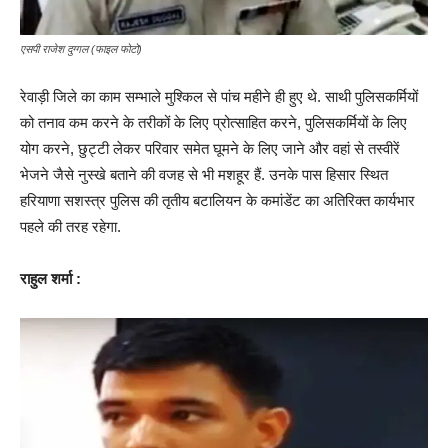
एसपी राजेश दुग्गल (फाइल फोटो)
रेवाड़ी जिले का काम सम्भाले मुश्किल से पांच महीने ही हुए थे. साथी पुलिसकर्मियों
को तनाव कम करने के तरीकों के लिए प्रोत्साहित करने, पुलिसकर्मियों के लिए
योग करने, छुट्टी लेकर परिवार समेत घूमने के लिए जाने और वहां से तस्वीरें
भेजने जैसे नुस्खे बताने की वजह से भी मशहूर हैं. उनके पास हिसार स्थित
हरियाणा सशस्त्र पुलिस की तृतीय बटालियन के कमांडेंट का अतिरिक्त कार्यभार
पहले की तरह रहेगा.
राहुल शर्मा :