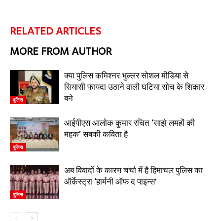
RELATED ARTICLES
MORE FROM AUTHOR
क्या पुलिस कमिश्नर भुल्लर सोशल मीडिया से
सियासी फायदा उठाने वाली घटिया सोच के शिकार
बने
पुलिस
आईपीएस आलोक कुमार रचित ‘साझे लमहों की
महक’ सबकी कविता है
पुलिस
अब विवादों के कारण चर्चा में है हिमाचल पुलिस का
ऑर्केस्ट्रा ‘हार्मनी ऑफ द पाइन्स’
पुलिस