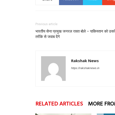
Previous article
भारतीय सेना प्रमुख जनरल रावत बोले – पाकिस्तान को उस
तरीके से जवाब देंगे
Rakshak News
https://rakshaknews.in
RELATED ARTICLES
MORE FRO