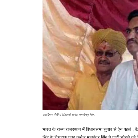
स्वाभिमान रैली में रिटायर्ड कर्नल मानवेन्द्र सिंह.
भारत के राज्य राजस्थान में विधानसभा चुनाव से ऐन पहले , केंद
सिंह के विधायक पुत्र कर्नल मानवेंद्र सिंह ने पार्टी छोड़ने क