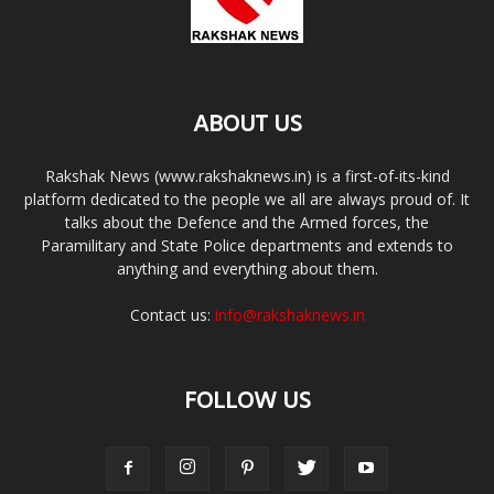
ABOUT US
Rakshak News (www.rakshaknews.in) is a first-of-its-kind
platform dedicated to the people we all are always proud of. It
talks about the Defence and the Armed forces, the
Paramilitary and State Police departments and extends to
anything and everything about them.
Contact us:
info@rakshaknews.in
FOLLOW US