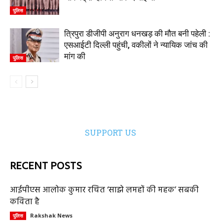
पुलिस
त्रिपुरा डीजीपी अनुराग धनखड़ की मौत बनी पहेली :
एसआईटी दिल्ली पहुंची, वकीलों ने न्यायिक जांच की
मांग की
पुलिस
SUPPORT US
RECENT POSTS
आईपीएस आलोक कुमार रचित ‘साझे लमहों की महक’ सबकी
कविता है
Rakshak News
पुलिस