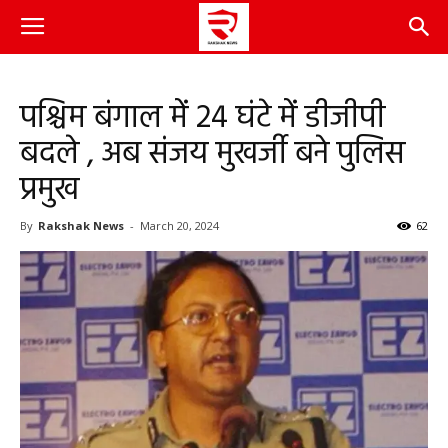
पश्चिम बंगाल में 24 घंटे में डीजीपी
बदले , अब संजय मुखर्जी बने पुलिस
प्रमुख
By
Rakshak News
-
March 20, 2024
62