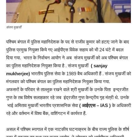
संजय मुखर्जी
पश्चिम बंगाल में पुलिस महानिदेशक के पद से राजीव कुमार को हटाए जाने के बाद
पुलिस प्रमुख नियुक्त किये गए आईपीएस विवेक सहाय को भी 24 घंटे में बदल
दिया गया. भारत के निर्वाचन आयोग ने अब संजय मुखर्जी को अब पश्चिम बंगाल
का पुलिस महानिदेशक नियुक्त किया है . संजय मुखर्जी
( sanjay
mukherjee)
भारतीय पुलिस सेवा के 1989 बैच अधिकारी हैं . संजय मुखर्जी को
मंगलवार को पश्चिम बंगाल का पुलिस महानिदेशक नियुक्त किया गया.
अफसरों के परिवार से ताल्लुक रखने वाले श्री मुखर्जी के उनके पिता इन्द्रजीत
गुप्त के तब विशेष सलाहकार रहे जब इंद्रजीत गुप्त केन्द्रीय गृह मंत्री थे. उनके
भाई अमिताव मुखर्जी भारतीय प्रशासनिक सेवा
( आईएएस – IAS )
के अधिकारी
रहे और वर्तमान में विश्व बैंक, वाशिंगटन में कार्यरत हैं.
असल में पश्चिम ब्नागाल में एक नाटकीय घटनाक्रम के बीच राज्य पुलिस के शीर्ष