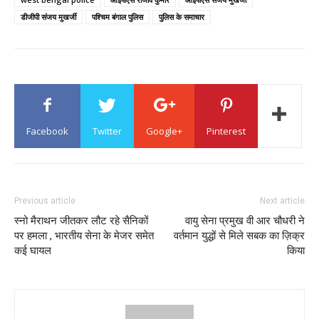
डीजीपी संजय मुखर्जी
पश्चिम बंगाल पुलिस
पुलिस के समाचार
Facebook
Twitter
Google+
Pinterest
Previous article
Next article
स्नो मैराथन जीतकर लौट रहे सैनिकों
वायु सेना प्रमुख वी आर चौधरी ने
पर हमला , भारतीय सेना के मेजर समेत
वर्तमान युद्धों से मिले सबक का ज़िक्र
कई घायल
किया