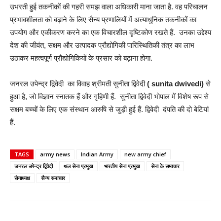
उभरती हुई तकनीकों की गहरी समझ वाला अधिकारी माना जाता है. वह परिचालन
प्रभावशीलता को बढ़ाने के लिए सैन्य प्रणालियों में अत्याधुनिक तकनीकों का
उपयोग और एकीकरण करने का एक विचारशील दृष्टिकोण रखते हैं. उनका उद्देश्य
देश की जीवंत, सक्षम और उत्पादक प्रौद्योगिकी पारिस्थितिकी तंत्र का लाभ
उठाकर महत्वपूर्ण प्रौद्योगिकियों के प्रसार को बढ़ाना होगा.
जनरल उपेन्द्र द्विवेदी का विवाह श्रीमती सुनीता द्विवेदी
( sunita dwivedi)
से
हुआ है, जो विज्ञान स्नातक हैं और गृहिणी हैं. सुनीता द्विवेदी भोपाल में विशेष रूप से
सक्षम बच्चों के लिए एक संस्थान आरुषि से जुड़ी हुई हैं. द्विवेदी दंपति की दो बेटियां
हैं.
TAGS
army news
Indian Army
new army chief
जनरल उपेन्द्र द्विवेदी
थल सेना प्रमुख
भारतीय सेना प्रमुख
सेना के समाचार
सेनाध्यक्ष
सैन्य समाचार