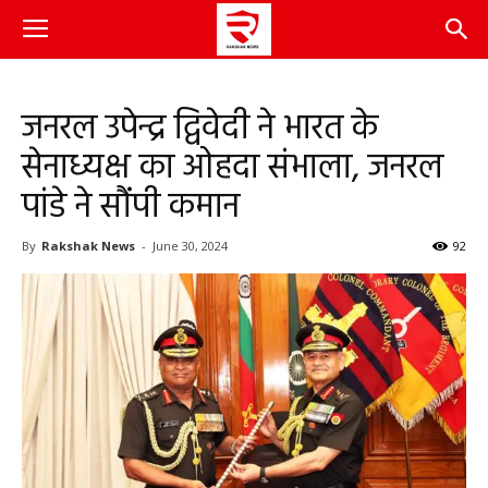
जनरल उपेन्द्र द्विवेदी ने भारत के
सेनाध्यक्ष का ओहदा संभाला, जनरल
पांडे ने सौंपी कमान
By
Rakshak News
-
June 30, 2024
92