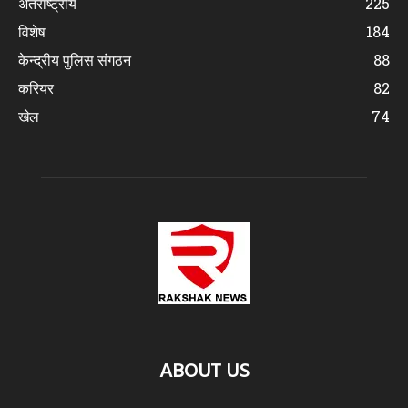
अंतर्राष्ट्रीय
225
विशेष
184
केन्द्रीय पुलिस संगठन
88
करियर
82
खेल
74
ABOUT US