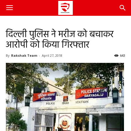
दिल्ली पुलिस ने मरीज को बचाकर
आरोपी को किया गिरफ्तार
By
Rakshak Team
-
April 27, 2018
643