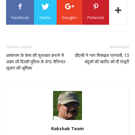
Facebook
Twitter
Google+
Pinterest
Previous article
Next article
आसाराम के केस की शुरुआत कराने में
डीएसी ने नाग मिसाइल प्रणाली, 13
अहम थी दिल्ली पुलिस के IPS तेजिन्दर
बंदूकों की खरीद को दी मंजूरी
लूथरा की भूमिका
Rakshak Team